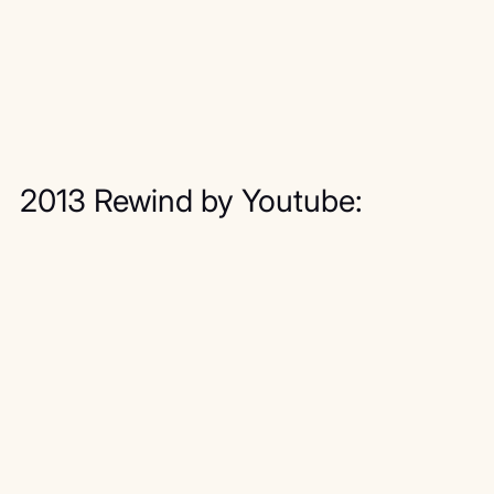
2013 Rewind by Youtube: