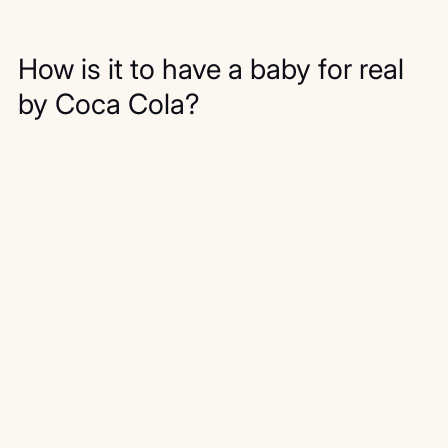
How is it to have a baby for real 
by Coca Cola?