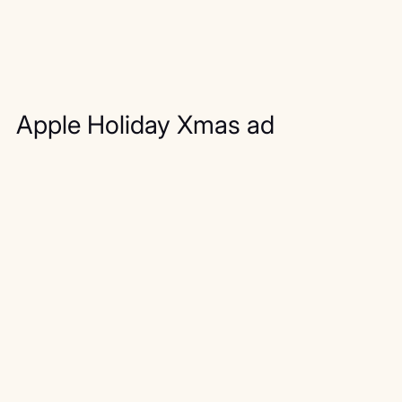
Apple Holiday Xmas ad