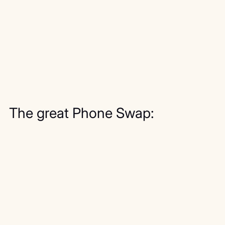
The great Phone Swap: