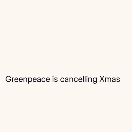
Greenpeace is cancelling Xmas