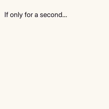
If only for a second…