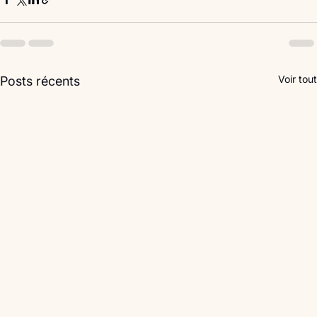
Voir tout
Posts récents