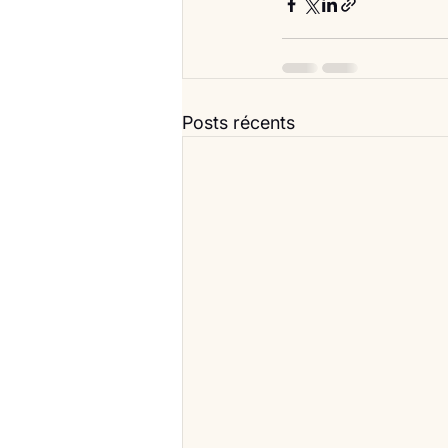
Posts récents