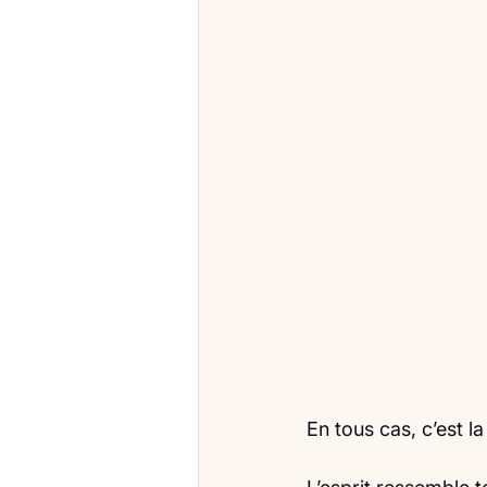
En tous cas, c’est la