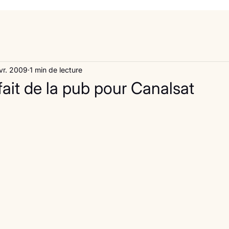
vr. 2009
1 min de lecture
ait de la pub pour Canalsat