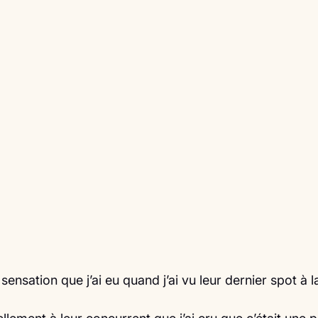
 sensation que j’ai eu quand j’ai vu leur dernier spot à l