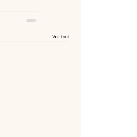
Voir tout