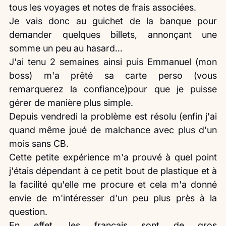
tous les voyages et notes de frais associées.
Je vais donc au guichet de la banque pour 
demander quelques billets, annonçant une 
somme un peu au hasard…
J'ai tenu 2 semaines ainsi puis Emmanuel (mon 
boss) m'a prêté sa carte perso (vous 
remarquerez la confiance)pour que je puisse 
gérer de manière plus simple.
Depuis vendredi la problème est résolu (enfin j'ai 
quand même joué de malchance avec plus d'un 
mois sans CB.
Cette petite expérience m'a prouvé à quel point 
j'étais dépendant à ce petit bout de plastique et à 
la facilité qu'elle me procure et cela m'a donné 
envie de m'intéresser d'un peu plus près à la 
question.
En effet, les français sont de gros 