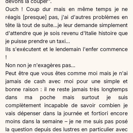
devons la couper".
Ouch ! Coup dur mais en même temps je ne 
réagis [presque] pas, j'ai d'autres problèmes en 
tête là tout de suite…je leur demande simplement 
d'attendre que je sois revenu d'Italie histoire que 
je puisse prendre un taxi…
Ils s'exécutent et le lendemain l'enfer commence 
!
Non non je n'exagères pas… 
Peut être que vous êtes comme moi mais je n'ai 
jamais de cash avec moi pour une simple et 
bonne raison : il ne reste jamais très longtemps 
dans ma poche mais surtout je suis 
complètement incapable de savoir combien je 
vais dépenser dans la journée et fortiori encore 
moins dans la semaine – je ne me suis pas posé 
la question depuis des lustres en particulier avec 