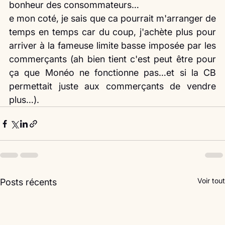
bonheur des consommateurs…
e mon coté, je sais que ca pourrait m'arranger de 
temps en temps car du coup, j'achète plus pour 
arriver à la fameuse limite basse imposée par les 
commerçants (ah bien tient c'est peut être pour 
ça que Monéo ne fonctionne pas…et si la CB 
permettait juste aux commerçants de vendre 
plus…). 
Voir tout
Posts récents