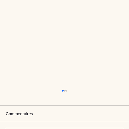
Commentaires