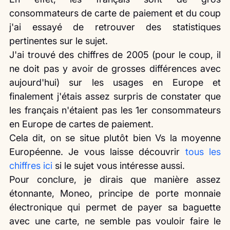
consommateurs de carte de paiement et du coup 
j'ai essayé de retrouver des statistiques 
pertinentes sur le sujet.
J'ai trouvé des chiffres de 2005 (pour le coup, il 
ne doit pas y avoir de grosses différences avec 
aujourd'hui) sur les usages en Europe et 
finalement j'étais assez surpris de constater que 
les français n'étaient pas les 1er consommateurs 
en Europe de cartes de paiement.
Cela dit, on se situe plutôt bien Vs la moyenne 
Européenne. Je vous laisse découvrir 
tous les 
chiffres ici
 si le sujet vous intéresse aussi.
Pour conclure, je dirais que manière assez 
étonnante, Moneo, principe de porte monnaie 
électronique qui permet de payer sa baguette 
avec une carte, ne semble pas vouloir faire le 