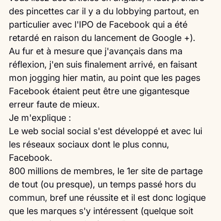
des pincettes car il y a du lobbying partout, en 
particulier avec l'IPO de Facebook qui a été 
retardé en raison du lancement de Google +).
Au fur et à mesure que j'avançais dans ma 
réflexion, j'en suis finalement arrivé, en faisant 
mon jogging hier matin, au point que les pages 
Facebook étaient peut être une gigantesque 
erreur faute de mieux.
Je m'explique :
Le web social social s'est développé et avec lui 
les réseaux sociaux dont le plus connu, 
Facebook. 
800 millions de membres, le 1er site de partage 
de tout (ou presque), un temps passé hors du 
commun, bref une réussite et il est donc logique 
que les marques s'y intéressent (quelque soit 