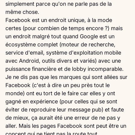
simplement parce qu'on ne parle pas de la 
même chose.
Facebook est un endroit unique, à la mode 
certes (pour combien de temps encore ?) mais 
un endroit malgré tout quand Google est un 
écosystème complet (moteur de recherche, 
service d'email, système d'exploitation mobile 
avec Android, outils divers et variés) avec une 
puissance financière et de lobby incomparable.
Je ne dis pas que les marques qui sont allées sur 
Facebook (c'est à dire un peu près tout le 
monde) ont eu tort de le faire car elles y ont 
gagné en expérience (pour celles qui se sont 
éviter de reproduire leur message pub) et faute 
de mieux, ça aurait été une erreur de ne pas y 
aller. Mais les pages Facebook sont peut être un 
concept qui ne tient pas la route tout 