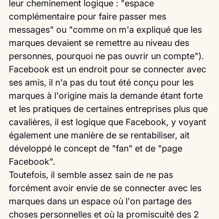
leur cheminement logique : "espace 
complémentaire pour faire passer mes 
messages" ou "comme on m'a expliqué que les 
marques devaient se remettre au niveau des 
personnes, pourquoi ne pas ouvrir un compte").
Facebook est un endroit pour se connecter avec 
ses amis, il n'a pas du tout été conçu pour les 
marques à l'origine mais la demande étant forte 
et les pratiques de certaines entreprises plus que 
cavalières, il est logique que Facebook, y voyant 
également une manière de se rentabiliser, ait 
développé le concept de "fan" et de "page 
Facebook".
Toutefois, il semble assez sain de ne pas 
forcément avoir envie de se connecter avec les 
marques dans un espace où l'on partage des 
choses personnelles et où la promiscuité des 2 