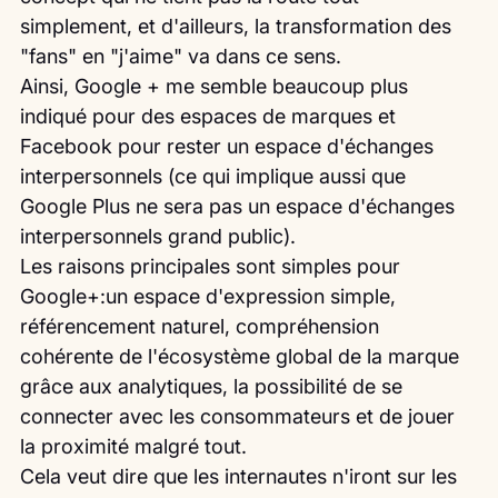
simplement, et d'ailleurs, la transformation des 
"fans" en "j'aime" va dans ce sens.
Ainsi, Google + me semble beaucoup plus 
indiqué pour des espaces de marques et 
Facebook pour rester un espace d'échanges 
interpersonnels (ce qui implique aussi que 
Google Plus ne sera pas un espace d'échanges 
interpersonnels grand public).
Les raisons principales sont simples pour 
Google+:un espace d'expression simple, 
référencement naturel, compréhension 
cohérente de l'écosystème global de la marque 
grâce aux analytiques, la possibilité de se 
connecter avec les consommateurs et de jouer 
la proximité malgré tout.
Cela veut dire que les internautes n'iront sur les 