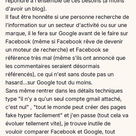
répondre à l'ensemble de ces besoins (à moins 
d'avoir un blog).
Il faut être honnête si une personne recherche de 
l'information sur un secteur d'activité ou sur une 
marque, il le fera sur Google avant de le faire sur 
Facebook (même si Facebook rêve de devenir 
un moteur de recherche) et Facebook se 
référence très mal (même s'ils ont annoncé que 
les commentaires seraient désormais 
référencés), ce qui n'est sans doute pas un 
hasard…sur Google tout du moins.
Sans même rentrer dans les détails techniques 
type "il n'y a qu'un seul compte gmail attaché, 
c'est nul" , "tout le monde peut créer des pages 
fake hyper facilement" et j'en passe (tout cela va 
évoluer tellement vite), je trouve inutile de 
vouloir comparer Facebook et Google, tout 