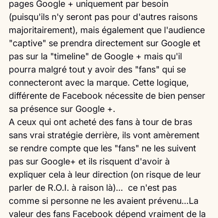
pages Google + uniquement par besoin 
(puisqu'ils n'y seront pas pour d'autres raisons 
majoritairement), mais également que l'audience 
"captive" se prendra directement sur Google et 
pas sur la "timeline" de Google + mais qu'il 
pourra malgré tout y avoir des "fans" qui se 
connecteront avec la marque. Cette logique, 
différente de Facebook nécessite de bien penser 
sa présence sur Google +.
A ceux qui ont acheté des fans à tour de bras 
sans vrai stratégie derrière, ils vont amèrement 
se rendre compte que les "fans" ne les suivent 
pas sur Google+ et ils risquent d'avoir à 
expliquer cela à leur direction (on risque de leur 
parler de R.O.I. à raison là)…  ce n'est pas 
comme si personne ne les avaient prévenu…La 
valeur des fans Facebook dépend vraiment de la 