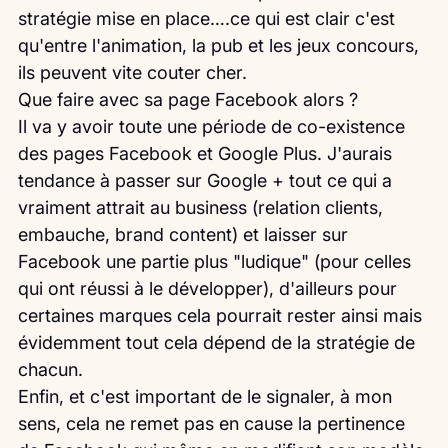
stratégie mise en place….ce qui est clair c'est 
qu'entre l'animation, la pub et les jeux concours, 
ils peuvent vite couter cher.
Que faire avec sa page Facebook alors ?
Il va y avoir toute une période de co-existence 
des pages Facebook et Google Plus. J'aurais 
tendance à passer sur Google + tout ce qui a 
vraiment attrait au business (relation clients, 
embauche, brand content) et laisser sur 
Facebook une partie plus "ludique" (pour celles 
qui ont réussi à le développer), d'ailleurs pour 
certaines marques cela pourrait rester ainsi mais 
évidemment tout cela dépend de la stratégie de 
chacun.
Enfin, et c'est important de le signaler, à mon 
sens, cela ne remet pas en cause la pertinence 