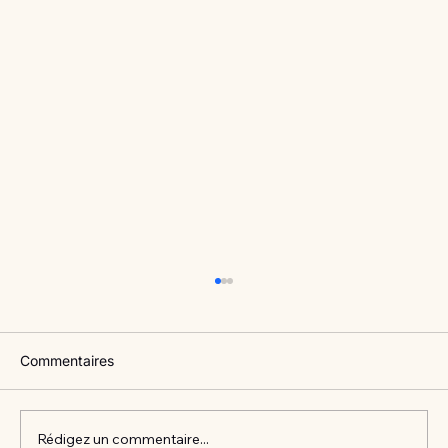
Commentaires
Rédigez un commentaire...