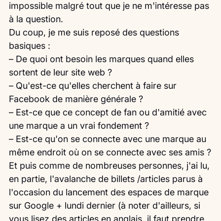
impossible malgré tout que je ne m'intéresse pas 
à la question.
Du coup, je me suis reposé des questions 
basiques :
– De quoi ont besoin les marques quand elles 
sortent de leur site web ?
– Qu'est-ce qu'elles cherchent à faire sur 
Facebook de manière générale ?
– Est-ce que ce concept de fan ou d'amitié avec 
une marque a un vrai fondement ?
– Est-ce qu'on se connecte avec une marque au 
même endroit où on se connecte avec ses amis ?
Et puis comme de nombreuses personnes, j'ai lu, 
en partie, l'avalanche de billets /articles parus à 
l'occasion du lancement des espaces de marque 
sur Google + lundi dernier (à noter d'ailleurs, si 
vous lisez des articles en anglais, il faut prendre 