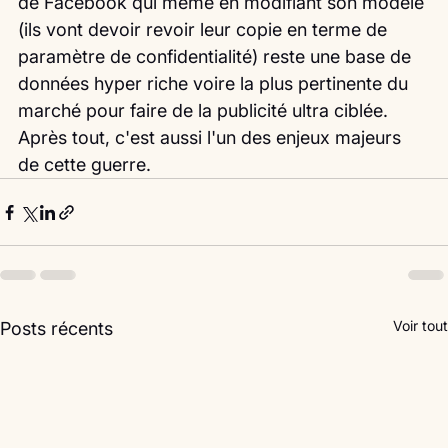
de Facebook qui même en modifiant son modèle 
(ils vont devoir revoir leur copie en terme de 
paramètre de confidentialité) reste une base de 
données hyper riche voire la plus pertinente du 
marché pour faire de la publicité ultra ciblée. 
Après tout, c'est aussi l'un des enjeux majeurs 
de cette guerre. 
Voir tout
Posts récents