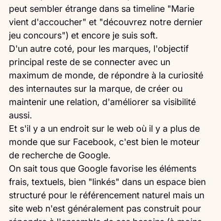
peut sembler étrange dans sa timeline "Marie 
vient d'accoucher" et "découvrez notre dernier 
jeu concours") et encore je suis soft.
D'un autre coté, pour les marques, l'objectif 
principal reste de se connecter avec un 
maximum de monde, de répondre à la curiosité 
des internautes sur la marque, de créer ou 
maintenir une relation, d'améliorer sa visibilité 
aussi.
Et s'il y a un endroit sur le web où il y a plus de 
monde que sur Facebook, c'est bien le moteur 
de recherche de Google.
On sait tous que Google favorise les éléments 
frais, textuels, bien "linkés" dans un espace bien 
structuré pour le référencement naturel mais un 
site web n'est généralement pas construit pour 