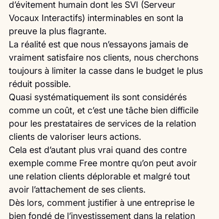
d’évitement humain dont les SVI (Serveur 
Vocaux Interactifs) interminables en sont la 
preuve la plus flagrante.
La réalité est que nous n’essayons jamais de 
vraiment satisfaire nos clients, nous cherchons 
toujours à limiter la casse dans le budget le plus 
réduit possible.
Quasi systématiquement ils sont considérés 
comme un coût, et c’est une tâche bien difficile 
pour les prestataires de services de la relation 
clients de valoriser leurs actions.
Cela est d’autant plus vrai quand des contre 
exemple comme Free montre qu’on peut avoir 
une relation clients déplorable et malgré tout 
avoir l’attachement de ses clients.
Dès lors, comment justifier à une entreprise le 
bien fondé de l’investissement dans la relation 