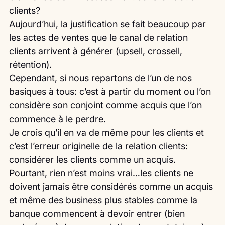
clients?
Aujourd’hui, la justification se fait beaucoup par 
les actes de ventes que le canal de relation 
clients arrivent à générer (upsell, crossell, 
rétention).
Cependant, si nous repartons de l’un de nos 
basiques à tous: c’est à partir du moment ou l’on 
considère son conjoint comme acquis que l’on 
commence à le perdre.
Je crois qu’il en va de même pour les clients et 
c’est l’erreur originelle de la relation clients: 
considérer les clients comme un acquis.
Pourtant, rien n’est moins vrai…les clients ne 
doivent jamais être considérés comme un acquis 
et même des business plus stables comme la 
banque commencent à devoir entrer (bien 