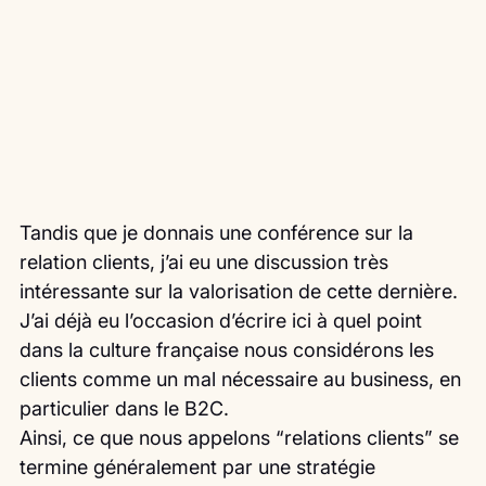
Tandis que je donnais une conférence sur la 
relation clients, j’ai eu une discussion très 
intéressante sur la valorisation de cette dernière.
J’ai déjà eu l’occasion d’écrire ici à quel point 
dans la culture française nous considérons les 
clients comme un mal nécessaire au business, en 
particulier dans le B2C.
Ainsi, ce que nous appelons “relations clients” se 
termine généralement par une stratégie 