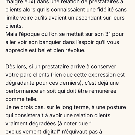
malgré eux) dans une relation de prestataires à 
clients alors qu’ils connaissaient une fidélité sans 
limite voire qu’ils avaient un ascendant sur leurs 
clients.
Mais l’époque où l’on se mettait sur son 31 pour 
aller voir son banquier dans l’espoir qu’il vous 
apprécie est bel et bien révolue.
Dès lors, si un prestataire arrive à conserver 
votre parc clients (rien que cette expression est 
dégradante pour ces derniers), c’est déjà une 
performance en soit qui doit être rémunérée 
comme telle.
Je ne crois pas, sur le long terme, à une posture 
qui consisterait à avoir une relation clients 
vraiment dégradées (à noter que “ 
exclusivement digital” n’équivaut pas à 