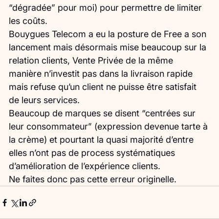
“dégradée” pour moi) pour permettre de limiter 
les coûts.
Bouygues Telecom a eu la posture de Free a son 
lancement mais désormais mise beaucoup sur la 
relation clients, Vente Privée de la même 
manière n’investit pas dans la livraison rapide 
mais refuse qu’un client ne puisse être satisfait 
de leurs services.
Beaucoup de marques se disent “centrées sur 
leur consommateur” (expression devenue tarte à 
la crème) et pourtant la quasi majorité d’entre 
elles n’ont pas de process systématiques 
d’amélioration de l’expérience clients.
Ne faites donc pas cette erreur originelle. 