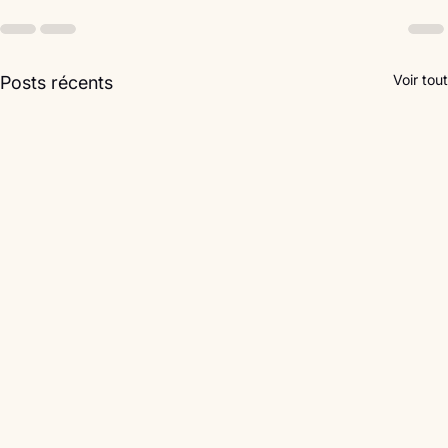
Voir tout
Posts récents