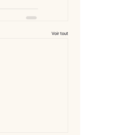
Voir tout