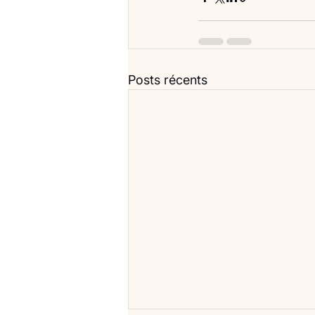
Posts récents