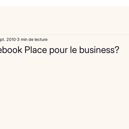
pt. 2010
3 min de lecture
cebook Place pour le business?