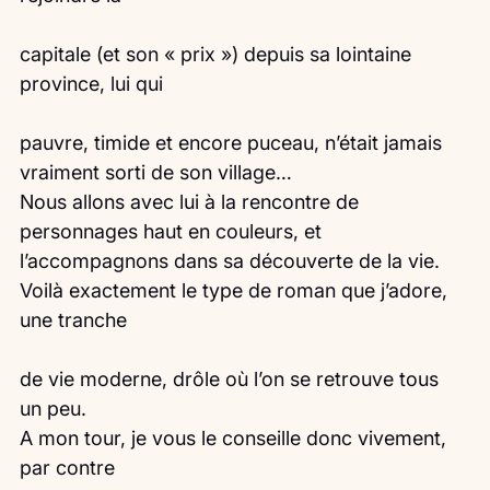
capitale (et son « prix ») depuis sa lointaine 
province, lui qui
pauvre, timide et encore puceau, n’était jamais 
vraiment sorti de son village…
Nous allons avec lui à la rencontre de 
personnages haut en couleurs, et 
l’accompagnons dans sa découverte de la vie.
Voilà exactement le type de roman que j’adore, 
une tranche
de vie moderne, drôle où l’on se retrouve tous 
un peu.
A mon tour, je vous le conseille donc vivement, 
par contre