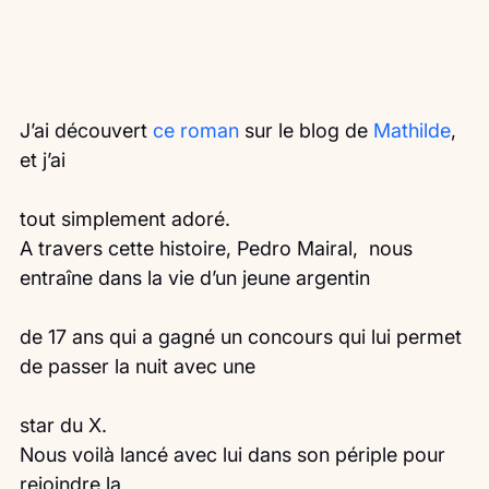
J’ai découvert 
ce roman
 sur le blog de 
Mathilde
, 
et j’ai
tout simplement adoré.
A travers cette histoire, Pedro Mairal,  nous 
entraîne dans la vie d’un jeune argentin
de 17 ans qui a gagné un concours qui lui permet 
de passer la nuit avec une
star du X.
Nous voilà lancé avec lui dans son périple pour 
rejoindre la