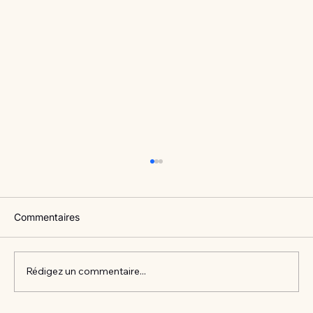
Commentaires
Rédigez un commentaire...