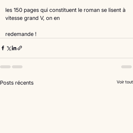
les 150 pages qui constituent le roman se lisent à 
vitesse grand V, on en
redemande ! 
Voir tout
Posts récents