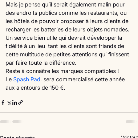
Mais je pense qu’il serait également malin pour 
des endroits publics comme les restaurants, ou 
les hôtels de pouvoir proposer à leurs clients de 
recharger les batteries de leurs objets nomades.
Un service bien utile qui devrait développer la 
fidélité à un lieu  tant les clients sont friands de 
cette multitude de petites attentions qui finissent 
par faire toute la différence. 
Reste à connaître les marques compatibles !
Le 
Spash Pad
, sera commercialisé cette année 
aux alentours de 150 €. 
Voir tout