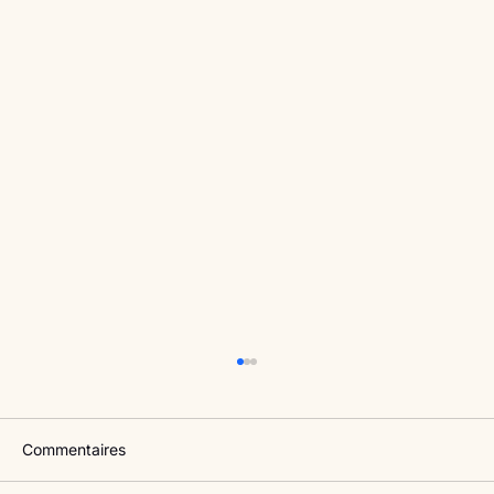
Commentaires