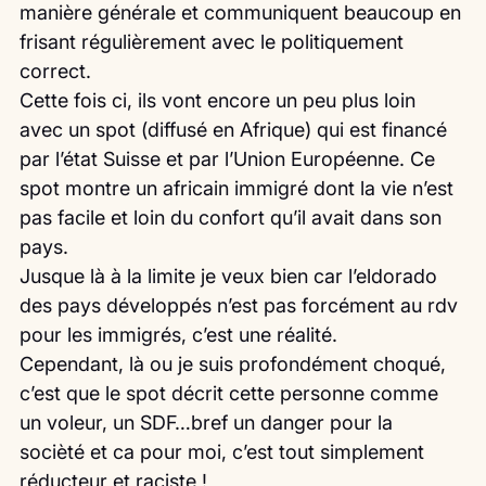
manière générale et communiquent beaucoup en 
frisant régulièrement avec le politiquement 
correct.
Cette fois ci, ils vont encore un peu plus loin 
avec un spot (diffusé en Afrique) qui est financé 
par l’état Suisse et par l’Union Européenne. Ce 
spot montre un africain immigré dont la vie n’est 
pas facile et loin du confort qu’il avait dans son 
pays.
Jusque là à la limite je veux bien car l’eldorado 
des pays développés n’est pas forcément au rdv 
pour les immigrés, c’est une réalité.
Cependant, là ou je suis profondément choqué, 
c’est que le spot décrit cette personne comme 
un voleur, un SDF…bref un danger pour la 
socièté et ca pour moi, c’est tout simplement 
réducteur et raciste !