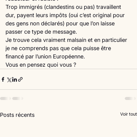
Trop immigrés (clandestins ou pas) travaillent 
dur, payent leurs impôts (oui c’est original pour 
des gens non déclarés) pour que l’on laisse 
passer ce type de message.
Je trouve cela vraiment malsain et en particulier 
je ne comprends pas que cela puisse être 
financé par l’union Européenne.
Vous en pensez quoi vous ? 
Voir tout
Posts récents