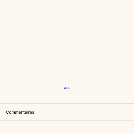
Commentaires