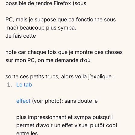
possible de rendre Firefox (sous
PC, mais je suppose que ca fonctionne sous 
mac) beaucoup plus sympa.
Je fais cette
note car chaque fois que je montre des choses 
sur mon PC, on me demande d’où
sorte ces petits trucs, alors voilà j’explique :
Le tab
effect
 (voir photo): sans doute le
plus impressionnant et sympa puisqu’il 
permet d’avoir un effet visuel plutôt cool 
entre les