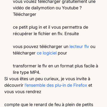
vous voulez télécharger gratuitement une 
vidéo de dailymotion ou Youtube ? 
Télécharger
ce petit plug in et il vous permettra de 
récupérer le fichier en flv. Ensuite
vous pouvez télécharger un
 lecteur flv
 ou 
télécharger 
ce logiciel 
pour
transformer le flv en un format plus facile à 
lire type MP4.
Si vous êtes un peu curieux, je vous invite à 
découvrir 
l’ensemble des plu-in de Firefox
 et 
vous vous rendrez
compte que le renard de feu à plein de petits 