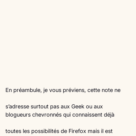
En préambule, je vous préviens, cette note ne
s’adresse surtout pas aux Geek ou aux 
blogueurs chevronnés qui connaissent déjà
toutes les possibilités de Firefox mais il est 