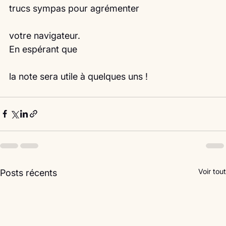
trucs sympas pour agrémenter
votre navigateur.
En espérant que
la note sera utile à quelques uns !
Voir tout
Posts récents