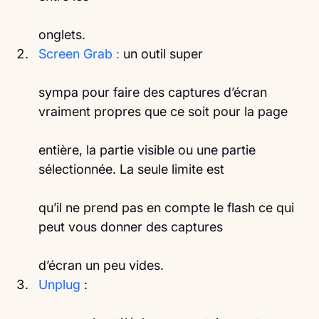
onglets.
Screen Grab :
 un outil super
sympa pour faire des captures d’écran 
vraiment propres que ce soit pour la page
entière, la partie visible ou une partie 
sélectionnée. La seule limite est
qu’il ne prend pas en compte le flash ce qui 
peut vous donner des captures
d’écran un peu vides. 
Unplug 
: