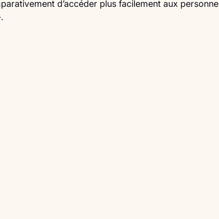
parativement d’accéder plus facilement aux personne
.