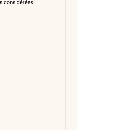
s considérées 