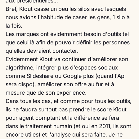
aux présidentielles…
Bref, Klout casse un peu les silos avec lesquels 
nous avions l'habitude de caser les gens, 1 silo à 
la fois.
Les marques ont évidemment besoin d'outils tel 
que celui là afin de pouvoir définir les personnes 
qu'elles devraient contacter.
Evidemment Klout va continuer d'améliorer son 
algorithme, intégrer plus d'espaces sociaux 
comme Slideshare ou Google plus (quand l'Api 
sera dispo), améliorer son offre au fur et à 
mesure que de son expérience.
Dans tous les cas, et comme pour tous les outils, 
ils ne faudra surtout pas prendre le score Klout 
pour agent comptant et la différence se fera 
dans le traitement humain (et oui en 2011, ils sont 
encore utiles) et l'analyse qui sera faite. Je ne 