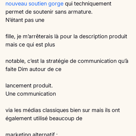
nouveau soutien gorge
 qui techniquement 
permet de soutenir sans armature.
N’étant pas une
fille, je m’arrêterais là pour la description produit 
mais ce qui est plus
notable, c’est la stratégie de communication qu’à 
faite Dim autour de ce
lancement produit.
Une communication
via les médias classiques bien sur mais ils ont 
également utilisé beaucoup de
marketing alternatif :