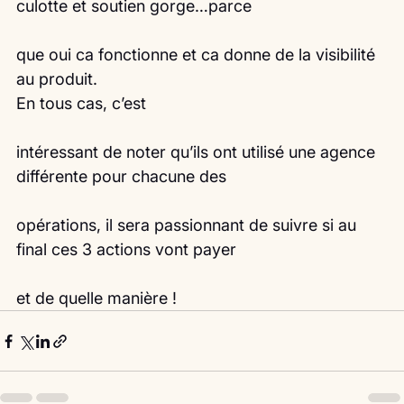
culotte et soutien gorge…parce
que oui ca fonctionne et ca donne de la visibilité 
au produit.
En tous cas, c’est
intéressant de noter qu’ils ont utilisé une agence 
différente pour chacune des
opérations, il sera passionnant de suivre si au 
final ces 3 actions vont payer
et de quelle manière ! 