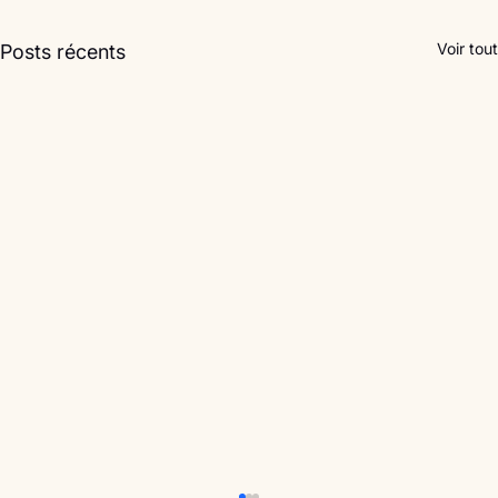
Voir tout
Posts récents