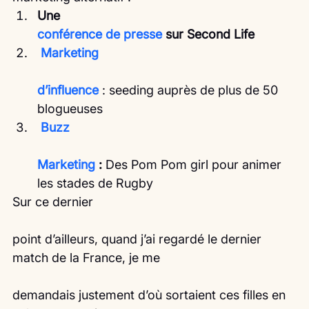
Une
conférence de presse 
sur Second Life
Marketing
d’influence 
: seeding auprès de plus de 50 
blogueuses
Buzz
Marketing
 :
 Des Pom Pom girl pour animer 
les stades de Rugby
Sur ce dernier
point d’ailleurs, quand j’ai regardé le dernier 
match de la France, je me
demandais justement d’où sortaient ces filles en 