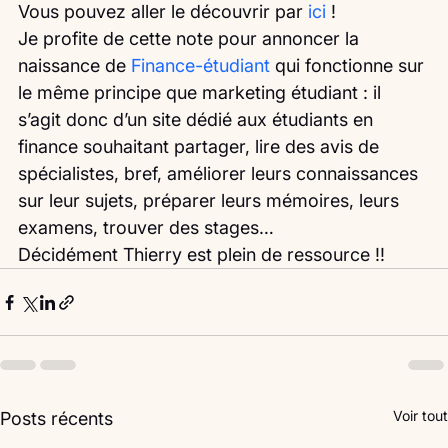
Vous pouvez aller le découvrir par 
ici
 !
Je profite de cette note pour annoncer la 
naissance de 
Finance-étudiant
 qui fonctionne sur 
le même principe que marketing étudiant : il 
s’agit donc d’un site dédié aux étudiants en 
finance souhaitant partager, lire des avis de 
spécialistes, bref, améliorer leurs connaissances 
sur leur sujets, préparer leurs mémoires, leurs 
examens, trouver des stages…
Décidément Thierry est plein de ressource !! 
Voir tout
Posts récents