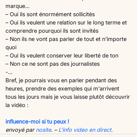
marque…
– Oui ils sont énormément sollicités
– Oui ils veulent une relation sur le long terme et 
comprendre pourquoi ils sont invités
– Non ils ne vont pas parler de tout et n'importe 
quoi
– Oui ils veulent conserver leur liberté de ton
– Non ce ne sont pas des journalistes
-…
Bref, je pourrais vous en parler pendant des 
heures, prendre des exemples qui m'arrivent 
tous les jours mais je vous laisse plutôt découvrir 
la vidéo :
influence-moi si tu peux !
envoyé par 
nosite
. – 
L'info video en direct.