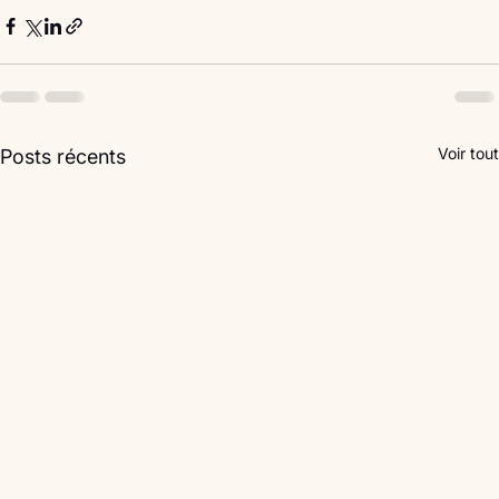
Voir tout
Posts récents