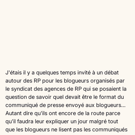
J'étais il y a quelques temps invité à un débat 
autour des RP pour les blogueurs organisés par 
le syndicat des agences de RP qui se posaient la 
question de savoir quel devait être le format du 
communiqué de presse envoyé aux blogueurs…
Autant dire qu'ils ont encore de la route parce 
qu'il faudra leur expliquer un jour malgré tout 
que les blogueurs ne lisent pas les communiqués 