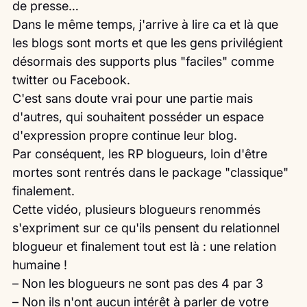
de presse…
Dans le même temps, j'arrive à lire ca et là que 
les blogs sont morts et que les gens privilégient 
désormais des supports plus "faciles" comme 
twitter ou Facebook.
C'est sans doute vrai pour une partie mais 
d'autres, qui souhaitent posséder un espace 
d'expression propre continue leur blog.
Par conséquent, les RP blogueurs, loin d'être 
mortes sont rentrés dans le package "classique" 
finalement.
Cette vidéo, plusieurs blogueurs renommés 
s'expriment sur ce qu'ils pensent du relationnel 
blogueur et finalement tout est là : une relation 
humaine !
– Non les blogueurs ne sont pas des 4 par 3
– Non ils n'ont aucun intérêt à parler de votre 