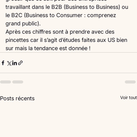
travaillant dans le B2B (Business to Business) ou 
le B2C (Business to Consumer : comprenez 
grand public).
Après ces chiffres sont à prendre avec des 
pincettes car il s’agit d’études faites aux US bien 
sur mais la tendance est donnée ! 
Voir tout
Posts récents