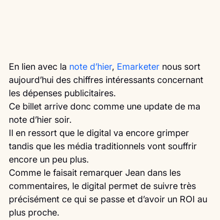
En lien avec la 
note d’hier
, 
Emarketer
 nous sort 
aujourd’hui des chiffres intéressants concernant 
les dépenses publicitaires.
Ce billet arrive donc comme une update de ma 
note d’hier soir.
Il en ressort que le digital va encore grimper 
tandis que les média traditionnels vont souffrir 
encore un peu plus.
Comme le faisait remarquer Jean dans les 
commentaires, le digital permet de suivre très 
précisément ce qui se passe et d’avoir un ROI au 
plus proche.