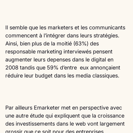
Il semble que les marketers et les communicants 
commencent à l’intégrer dans leurs stratégies.
Ainsi, bien plus de la moitié (63%) des 
responsable marketing interviewés pensent 
augmenter leurs depenses dans le digital en 
2008 tandis que 59% d’entre  eux annonçaient 
réduire leur budget dans les media classiques.
Par ailleurs Emarketer met en perspective avec 
une autre étude qui expliquent que la croissance 
des investissements dans le web vont largement 
grossir que ce soit pour des entreprises 