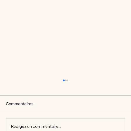
Commentaires
Rédigez un commentaire...