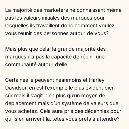
La majorité des marketers ne connaissent même 
pas les valeurs initiales des marques pour 
lesquelles ils travaillent donc comment voulez 
vous réunir des personnes autour de vous?
Mais plus que cela, la grande majorité des 
marques n’a pas la capacité de réunir une 
communauté autour d’elle.
Certaines le peuvent néanmoins et Harley 
Davidson en est l’exemple le plus évident bien 
sûr mais il s’agit bien plus qu’un moyen de 
déplacement mais d’un système de valeurs que 
vous achetez. Cela aura pris des décennies pour 
qu’ils en arrivent là…êtes vous prêts à attendre?