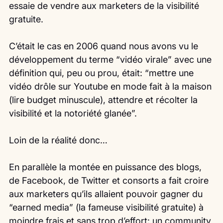
essaie de vendre aux marketers de la visibilité 
gratuite.
C’était le cas en 2006 quand nous avons vu le 
développement du terme “vidéo virale” avec une 
définition qui, peu ou prou, était: “mettre une 
vidéo drôle sur Youtube en mode fait à la maison 
(lire budget minuscule), attendre et récolter la 
visibilité et la notoriété glanée”.
Loin de la réalité donc…
En parallèle la montée en puissance des blogs, 
de Facebook, de Twitter et consorts a fait croire 
aux marketers qu’ils allaient pouvoir gagner du 
“earned media” (la fameuse visibilité gratuite) à 
moindre frais et sans trop d’effort: un community 