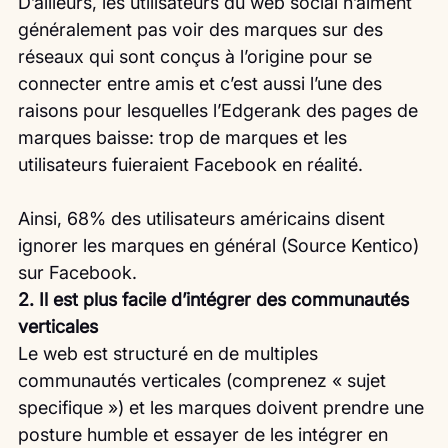
D’ailleurs, les utilisateurs du web social n’aiment 
généralement pas voir des marques sur des 
réseaux qui sont conçus à l’origine pour se 
connecter entre amis et c’est aussi l’une des 
raisons pour lesquelles l’Edgerank des pages de 
marques baisse: trop de marques et les 
utilisateurs fuieraient Facebook en réalité.
Ainsi, 68% des utilisateurs américains disent 
ignorer les marques en général (Source Kentico) 
sur Facebook.
2. Il est plus facile d’intégrer des communautés 
verticales
Le web est structuré en de multiples 
communautés verticales (comprenez « sujet 
specifique ») et les marques doivent prendre une 
posture humble et essayer de les intégrer en 