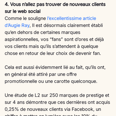
4. Vous n’allez pas trouver de nouveaux clients 
sur le web social
Comme le souligne 
l’excellentissime article 
d’Augie Ray
, Il est désormais clairement établi 
qu’en dehors de certaines marques 
aspirationnelles, vos “fans” sont d’ores et déjà 
vos clients mais qu’ils s’attendent à quelque 
chose en retour de leur choix de devenir fan.
Cela est aussi évidemment lié au fait, qu’ils ont, 
en général été attiré par une offre 
promotionnelle ou une carotte quelconque.
Une étude de L2 sur 250 marques de prestige et 
sur 4 ans démontre que ces dernières ont acquis 
0,25% de nouveaux clients via Facebook, un 