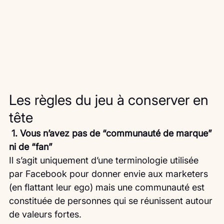
Les règles du jeu à conserver en 
tête
 1. Vous n’avez pas de “communauté de marque” 
ni de “fan”
Il s’agit uniquement d’une terminologie utilisée 
par Facebook pour donner envie aux marketers 
(en flattant leur ego) mais une communauté est 
constituée de personnes qui se réunissent autour 
de valeurs fortes.