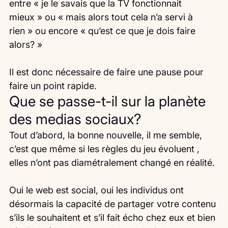
entre « je le savais que la TV fonctionnait 
mieux » ou « mais alors tout cela n’a servi à 
rien » ou encore « qu’est ce que je dois faire 
alors? »
Il est donc nécessaire de faire une pause pour 
faire un point rapide.
Que se passe-t-il sur la planète 
des medias sociaux?
Tout d’abord, la bonne nouvelle, il me semble, 
c’est que même si les règles du jeu évoluent , 
elles n’ont pas diamétralement changé en réalité.
Oui le web est social, oui les individus ont 
désormais la capacité de partager votre contenu 
s’ils le souhaitent et s’il fait écho chez eux et bien 