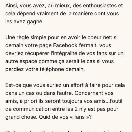
Ainsi, vous avez, au mieux, des enthousiastes et 
cela dépend vraiment de la manière dont vous 
les avez gagné.
Une règle simple pour en avoir le coeur net: si 
demain votre page Facebook fermait, vous 
devriez récupérer l’intégralité de vos fans sur un 
autre espace comme ça serait le cas si vous 
perdiez votre téléphone demain.
Est-ce que vous auriez un effort à faire pour cela 
dans un cas ou dans l’autre. Concernant vos 
amis, à priori ils seront toujours vos amis…l’outil 
de communication entre les 2 n’y est pas pour 
grand chose. Quid de vos « fans »?