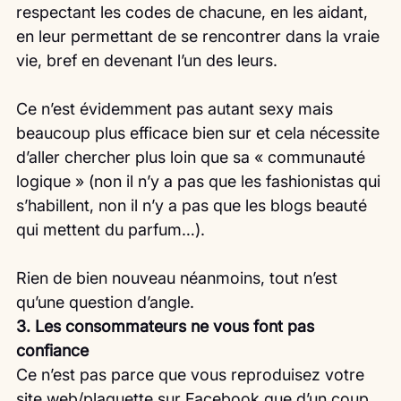
respectant les codes de chacune, en les aidant, 
en leur permettant de se rencontrer dans la vraie 
vie, bref en devenant l’un des leurs.
Ce n’est évidemment pas autant sexy mais 
beaucoup plus efficace bien sur et cela nécessite 
d’aller chercher plus loin que sa « communauté 
logique » (non il n’y a pas que les fashionistas qui 
s’habillent, non il n’y a pas que les blogs beauté 
qui mettent du parfum…).
Rien de bien nouveau néanmoins, tout n’est 
qu’une question d’angle.
3. Les consommateurs ne vous font pas 
confiance
Ce n’est pas parce que vous reproduisez votre 
site web/plaquette sur Facebook que d’un coup 