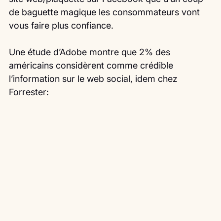
de baguette magique les consommateurs vont 
vous faire plus confiance.
Une étude d’Adobe montre que 2% des 
américains considèrent comme crédible 
l’information sur le web social, idem chez 
Forrester: