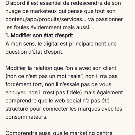
D’abord il est essentiel de redescendre de son 
nuage de marketeux qui pense que tout son 
contenu/app/produits/services… va passionner 
les foules évidemment mais aussi…
1. Modifier son état d’esprit
A mon sens, le digital est principalement une 
question d’état d’esprit.
Modifier la relation que l’on a avec son client 
(non ce n’est pas un mot “sale”, non il n’a pas 
forcément tort, non il n’essaie pas de vous 
ennuyer, non il n’est pas fidèle) mais également 
comprendre que le web social n’a pas été 
structuré pour connecter les marques avec les 
consommateurs.
Comprendre aussi que le marketing centré 