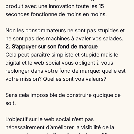
produit avec une innovation toute les 15 
secondes fonctionne de moins en moins.
Non les consommateurs ne sont pas stupides et 
ne sont pas des machines à avaler vos salades.
2. S’appuyer sur son fond de marque
Cela peut paraître simpliste et stupide mais le 
digital et le web social vous obligent à vous 
replonger dans votre fond de marque: quelle est 
votre mission? Quelles sont vos valeurs?
Sans cela impossible de construire quoique ce 
soit.
L’objectif sur le web social n’est pas 
nécessairement d’améliorer la visibilité de la 