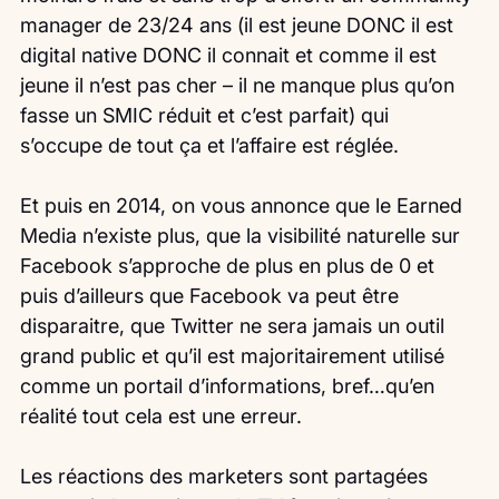
manager de 23/24 ans (il est jeune DONC il est 
digital native DONC il connait et comme il est 
jeune il n’est pas cher – il ne manque plus qu’on 
fasse un SMIC réduit et c’est parfait) qui 
s’occupe de tout ça et l’affaire est réglée.
Et puis en 2014, on vous annonce que le Earned 
Media n’existe plus, que la visibilité naturelle sur 
Facebook s’approche de plus en plus de 0 et 
puis d’ailleurs que Facebook va peut être 
disparaitre, que Twitter ne sera jamais un outil 
grand public et qu’il est majoritairement utilisé 
comme un portail d’informations, bref…qu’en 
réalité tout cela est une erreur.
Les réactions des marketers sont partagées 