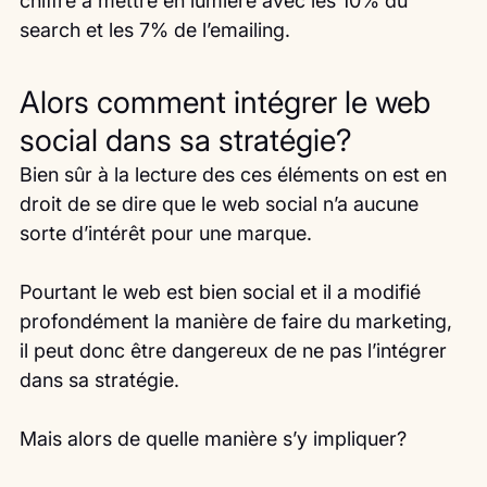
chiffre à mettre en lumière avec les 10% du 
search et les 7% de l’emailing.
Alors comment intégrer le web 
social dans sa stratégie?
Bien sûr à la lecture des ces éléments on est en 
droit de se dire que le web social n’a aucune 
sorte d’intérêt pour une marque.
Pourtant le web est bien social et il a modifié 
profondément la manière de faire du marketing, 
il peut donc être dangereux de ne pas l’intégrer 
dans sa stratégie.
Mais alors de quelle manière s’y impliquer?