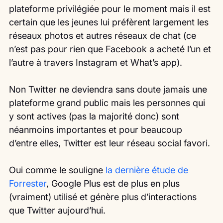
plateforme privilégiée pour le moment mais il est 
certain que les jeunes lui préfèrent largement les 
réseaux photos et autres réseaux de chat (ce 
n’est pas pour rien que Facebook a acheté l’un et 
l’autre à travers Instagram et What’s app).
Non Twitter ne deviendra sans doute jamais une 
plateforme grand public mais les personnes qui 
y sont actives (pas la majorité donc) sont 
néanmoins importantes et pour beaucoup 
d’entre elles, Twitter est leur réseau social favori.
Oui comme le souligne 
la dernière étude de 
Forrester
, Google Plus est de plus en plus 
(vraiment) utilisé et génère plus d’interactions 
que Twitter aujourd’hui.