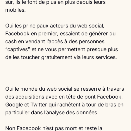
sûr, ils le font de plus en plus depuis leurs 
mobiles.
Oui les principaux acteurs du web social, 
Facebook en premier, essaient de générer du 
cash en vendant l’accès à des personnes 
“captives” et ne vous permettent presque plus 
de les toucher gratuitement via leurs services.
Oui le monde du web social se resserre à travers 
des acquisitions avec en tête de pont Facebook, 
Google et Twitter qui rachètent à tour de bras en 
particulier dans l’analyse des données.
Non Facebook n’est pas mort et reste la 