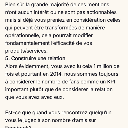
Bien sûr la grande majorité de ces mentions 
n’ont aucun intérêt ou ne sont pas actionnables 
mais si déjà vous preniez en considération celles 
qui peuvent être transformées de manière 
opérationnelle, cela pourrait modifier 
fondamentalement l’efficacité de vos 
produits/services.
5. Construire une relation
Alors évidemment, vous avez lu cela 1 million de 
fois et pourtant en 2014, nous sommes toujours 
à considérer le nombre de fans comme un KPI 
important plutôt que de considérer la relation 
que vous avez avec eux.
Est-ce que quand vous rencontrez quelqu’un 
vous le jugez à son nombre d’amis sur 
Facebook?