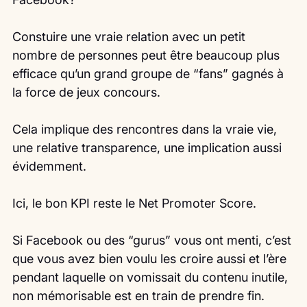
Constuire une vraie relation avec un petit 
nombre de personnes peut être beaucoup plus 
efficace qu’un grand groupe de “fans” gagnés à 
la force de jeux concours.
Cela implique des rencontres dans la vraie vie, 
une relative transparence, une implication aussi 
évidemment.
Ici, le bon KPI reste le Net Promoter Score.
Si Facebook ou des “gurus” vous ont menti, c’est 
que vous avez bien voulu les croire aussi et l’ère 
pendant laquelle on vomissait du contenu inutile, 
non mémorisable est en train de prendre fin.