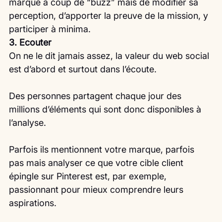
marque à coup de “buzz” mais de modifier sa 
perception, d’apporter la preuve de la mission, y 
participer à minima.
3. Ecouter
On ne le dit jamais assez, la valeur du web social 
est d’abord et surtout dans l’écoute.
Des personnes partagent chaque jour des 
millions d’éléments qui sont donc disponibles à 
l’analyse.
Parfois ils mentionnent votre marque, parfois 
pas mais analyser ce que votre cible client 
épingle sur Pinterest est, par exemple, 
passionnant pour mieux comprendre leurs 
aspirations.