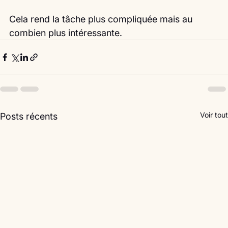
Cela rend la tâche plus compliquée mais au 
combien plus intéressante. 
Voir tout
Posts récents