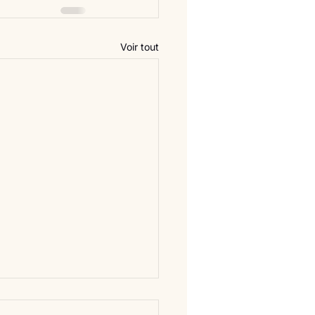
Voir tout