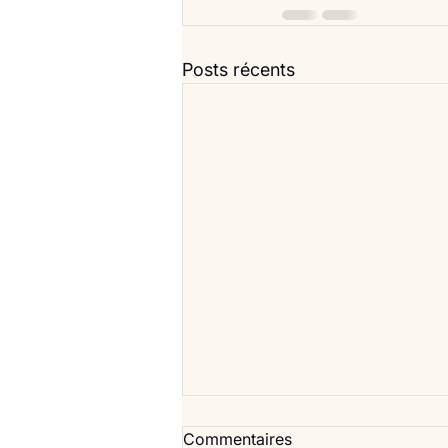
Posts récents
Commentaires