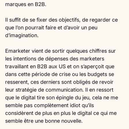
marques en B2B.
Il suffit de se fixer des objectifs, de regarder ce 
que l’on pourrait faire et d’avoir un peu 
d’imagination.
Emarketer vient de sortir quelques chiffres sur 
les intentions de dépenses des marketers 
travaillant en B2B aux US et on s’aperçoit que 
dans cette période de crise ou les budgets se 
resserent, ces derniers sont obligés de revoir 
leur stratégie de communication. Il en ressort 
que le digital tire son épingle du jeu, cela ne me 
semble pas complètement idiot qu’ils 
considèrent de plus en plus le digital ce qui me 
semble être une bonne nouvelle.