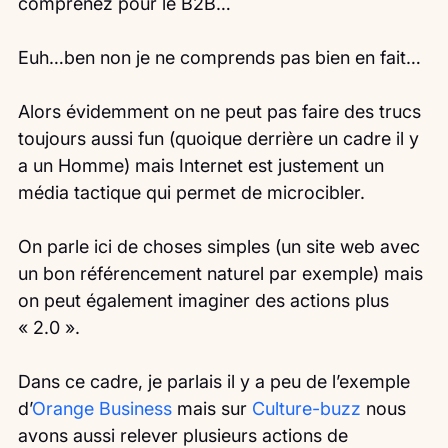
comprenez pour le B2B…
Euh…ben non je ne comprends pas bien en fait…
Alors évidemment on ne peut pas faire des trucs 
toujours aussi fun (quoique derrière un cadre il y 
a un Homme) mais Internet est justement un 
média tactique qui permet de microcibler.
On parle ici de choses simples (un site web avec 
un bon référencement naturel par exemple) mais 
on peut également imaginer des actions plus 
« 2.0 ».
Dans ce cadre, je parlais il y a peu de l’exemple 
d’
Orange Business
 mais sur 
Culture-buzz 
nous 
avons aussi relever plusieurs actions de 