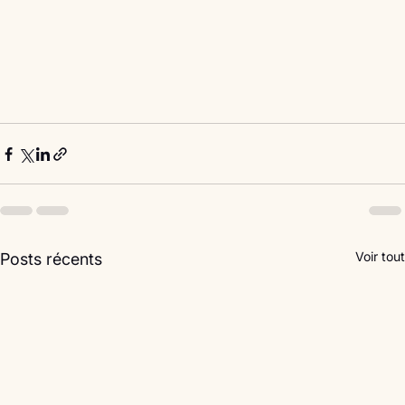
Voir tout
Posts récents