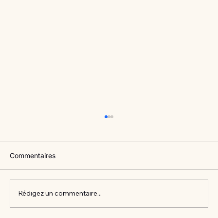
Commentaires
Rédigez un commentaire...