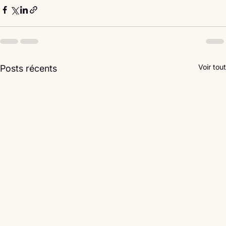
Voir tout
Posts récents