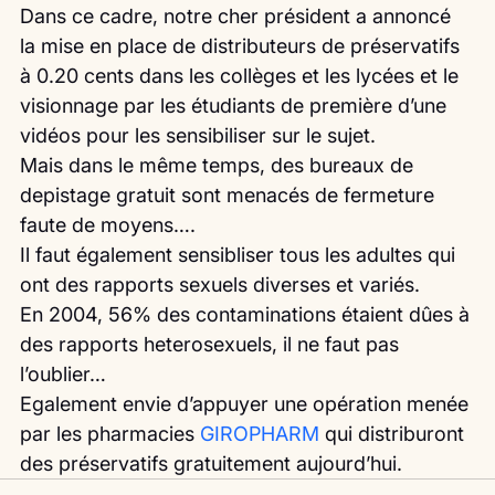
Dans ce cadre, notre cher président a annoncé 
la mise en place de distributeurs de préservatifs 
à 0.20 cents dans les collèges et les lycées et le 
visionnage par les étudiants de première d’une 
vidéos pour les sensibiliser sur le sujet.
Mais dans le même temps, des bureaux de 
depistage gratuit sont menacés de fermeture 
faute de moyens….
Il faut également sensibliser tous les adultes qui 
ont des rapports sexuels diverses et variés.
En 2004, 56% des contaminations étaient dûes à 
des rapports heterosexuels, il ne faut pas 
l’oublier…
Egalement envie d’appuyer une opération menée 
par les pharmacies 
GIROPHARM 
qui distriburont 
des préservatifs gratuitement aujourd’hui. 