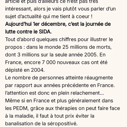
article et puis d’ailleurs ce n’est pas très 
intéressant, alors je vais plutôt vous parler d’un 
sujet d’actualité qui me tient à coeur !
Aujourd’hui 1er décembre, c’est la journée de 
lutte contre le SIDA.
Tout d’abord quelques chiffres pour illustrer le 
propos : dans le monde 25 millions de morts, 
dont 3 millions sur la seule année 2005. En 
France, encore 7 000 nouveaux cas ont été 
dépisté en 2004.
Le nombre de personnes atteinte réaugmente 
par rapport aux années précédente en France. 
l’attention est donc en plein relachement…
Même si en France et plus généralement dans 
les PEDM, grâce aux thérapies on peut faire face 
à la maladie, il faut à tout prix éviter la 
banalisation de la séropositivé.