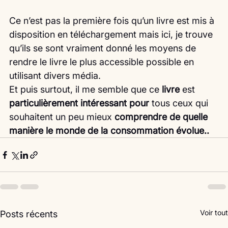
Ce n’est pas la première fois qu’un livre est mis à 
disposition en téléchargement mais ici, je trouve 
qu’ils se sont vraiment donné les moyens de 
rendre le livre le plus accessible possible en 
utilisant divers média.
Et puis surtout, il me semble que ce 
livre 
est 
particulièrement intéressant pour 
tous ceux qui 
souhaitent un peu mieux 
comprendre de quelle 
manière le monde de la consommation évolue..
Voir tout
Posts récents