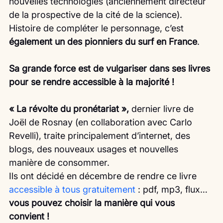
nouvelles technologies (anciennement directeur 
de la prospective de la cité de la science). 
Histoire de compléter le personnage, c’est 
également un des pionniers du surf en France
.
Sa grande force est de vulgariser dans ses livres 
pour se rendre accessible à la majorité !
« La révolte du pronétariat »,
 dernier livre de 
Joël de Rosnay (en collaboration avec Carlo 
Revelli), traite principalement d’internet, des 
blogs, des nouveaux usages et nouvelles 
manière de consommer.
Ils ont décidé en décembre de rendre ce livre 
accessible à tous gratuitement
 : pdf, mp3, flux…
vous pouvez choisir la manière qui vous 
convient !