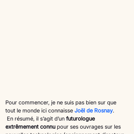
Pour commencer, je ne suis pas bien sur que 
tout le monde ici connaisse 
Joël de Rosnay
.
 En résumé, il s’agit d’un 
futurologue 
extrêmement connu
 pour ses ouvrages sur les 