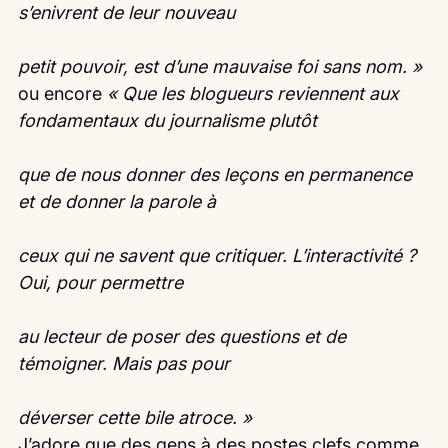
s’enivrent de leur nouveau
petit pouvoir, est d’une mauvaise foi sans nom. »
ou encore 
« Que les blogueurs reviennent aux 
fondamentaux du journalisme plutôt
que de nous donner des leçons en permanence 
et de donner la parole à
ceux qui ne savent que critiquer. L’interactivité ? 
Oui, pour permettre
au lecteur de poser des questions et de 
témoigner. Mais pas pour
déverser cette bile atroce. »
J’adore que des gens à des postes clefs comme 