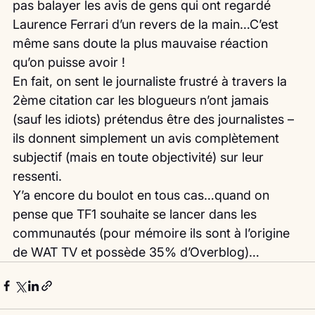
pas balayer les avis de gens qui ont regardé 
Laurence Ferrari d’un revers de la main…C’est 
même sans doute la plus mauvaise réaction 
qu’on puisse avoir !
En fait, on sent le journaliste frustré à travers la 
2ème citation car les blogueurs n’ont jamais 
(sauf les idiots) prétendus être des journalistes – 
ils donnent simplement un avis complètement 
subjectif (mais en toute objectivité) sur leur 
ressenti.
Y’a encore du boulot en tous cas…quand on 
pense que TF1 souhaite se lancer dans les 
communautés (pour mémoire ils sont à l’origine 
de WAT TV et possède 35% d’Overblog)… 