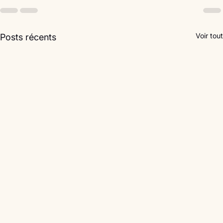
Voir tout
Posts récents