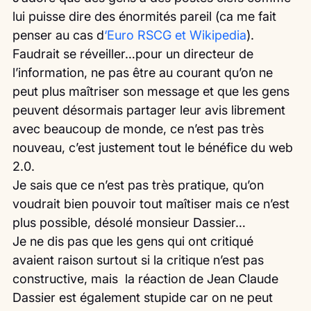
lui puisse dire des énormités pareil (ca me fait 
penser au cas d
‘Euro RSCG et Wikipedia
). 
Faudrait se réveiller…pour un directeur de 
l’information, ne pas être au courant qu’on ne 
peut plus maîtriser son message et que les gens 
peuvent désormais partager leur avis librement 
avec beaucoup de monde, ce n’est pas très 
nouveau, c’est justement tout le bénéfice du web 
2.0.
Je sais que ce n’est pas très pratique, qu’on 
voudrait bien pouvoir tout maîtiser mais ce n’est 
plus possible, désolé monsieur Dassier…
Je ne dis pas que les gens qui ont critiqué 
avaient raison surtout si la critique n’est pas 
constructive, mais  la réaction de Jean Claude 
Dassier est également stupide car on ne peut 