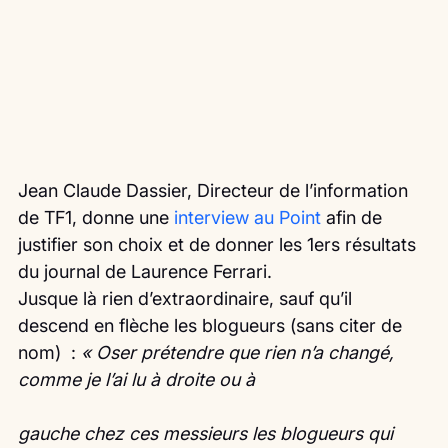
Jean Claude Dassier, Directeur de l’information 
de TF1, donne une 
interview au Point
 afin de 
justifier son choix et de donner les 1ers résultats 
du journal de Laurence Ferrari.
Jusque là rien d’extraordinaire, sauf qu’il 
descend en flèche les blogueurs (sans citer de 
nom)  : 
« Oser prétendre que rien n’a changé, 
comme je l’ai lu à droite ou à
gauche chez ces messieurs les blogueurs qui 