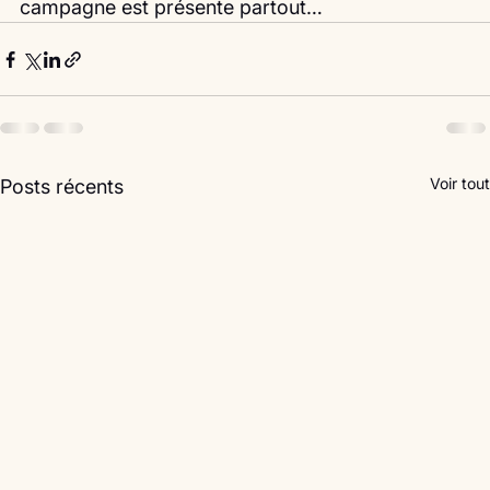
campagne est présente partout… 
Voir tout
Posts récents