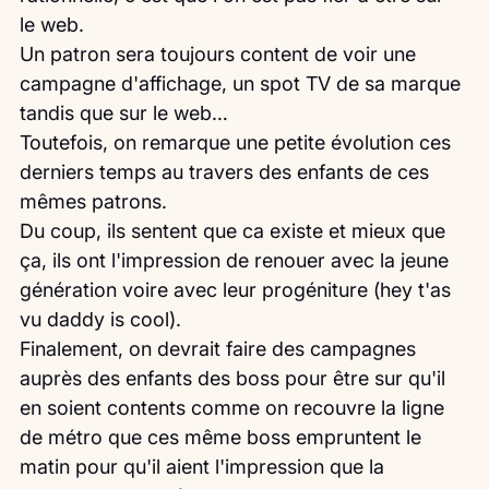
le web.
Un patron sera toujours content de voir une 
campagne d'affichage, un spot TV de sa marque 
tandis que sur le web…
Toutefois, on remarque une petite évolution ces 
derniers temps au travers des enfants de ces 
mêmes patrons.
Du coup, ils sentent que ca existe et mieux que 
ça, ils ont l'impression de renouer avec la jeune 
génération voire avec leur progéniture (hey t'as 
vu daddy is cool).
Finalement, on devrait faire des campagnes 
auprès des enfants des boss pour être sur qu'il 
en soient contents comme on recouvre la ligne 
de métro que ces même boss empruntent le 
matin pour qu'il aient l'impression que la 