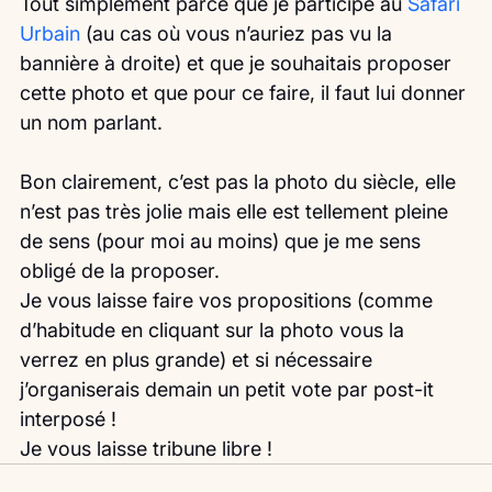
Tout simplement parce que je participe au 
Safari 
Urbain
 (au cas où vous n’auriez pas vu la 
bannière à droite) et que je souhaitais proposer 
cette photo et que pour ce faire, il faut lui donner 
un nom parlant.
Bon clairement, c’est pas la photo du siècle, elle 
n’est pas très jolie mais elle est tellement pleine 
de sens (pour moi au moins) que je me sens 
obligé de la proposer.
Je vous laisse faire vos propositions (comme 
d’habitude en cliquant sur la photo vous la 
verrez en plus grande) et si nécessaire 
j’organiserais demain un petit vote par post-it 
interposé !
Je vous laisse tribune libre ! 