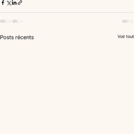
Voir tout
Posts récents