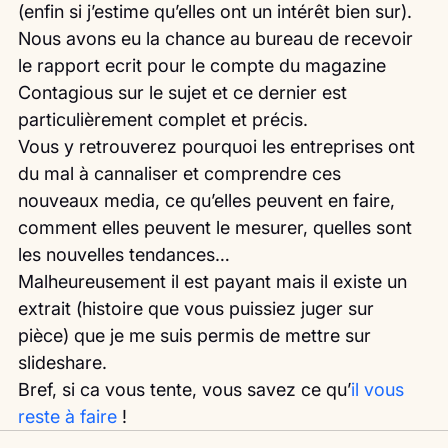
(enfin si j’estime qu’elles ont un intérêt bien sur).
Nous avons eu la chance au bureau de recevoir 
le rapport ecrit pour le compte du magazine 
Contagious sur le sujet et ce dernier est 
particulièrement complet et précis.
Vous y retrouverez pourquoi les entreprises ont 
du mal à cannaliser et comprendre ces 
nouveaux media, ce qu’elles peuvent en faire, 
comment elles peuvent le mesurer, quelles sont 
les nouvelles tendances…
Malheureusement il est payant mais il existe un 
extrait (histoire que vous puissiez juger sur 
pièce) que je me suis permis de mettre sur 
slideshare.
Bref, si ca vous tente, vous savez ce qu’
il vous 
reste à faire
 ! 