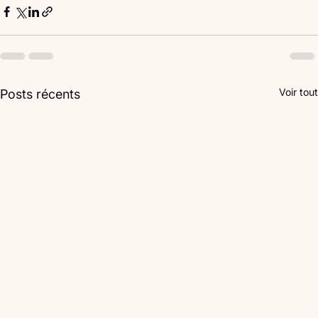
Voir tout
Posts récents