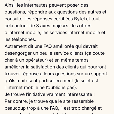
Ainsi, les internautes peuvent poser des 
questions, répondre aux questions des autres et 
consulter les réponses certifiées Bytel et tout 
cela autour de 3 axes majeurs : les offres 
d’internet mobile, les services internet mobile et 
les téléphones.
Autrement dit une FAQ améliorée qui devrait 
désengorger un peu le service clients (ça coute 
cher à un opérateur) et en même temps 
améliorer la satisfaction des clients qui pourront 
trouver réponse à leurs questions sur un support 
qu’ils maîtrisent particulièrement (le sujet est 
l’internet mobile ne l’oublions pas).
Je trouve l’initiative vraiment intéressante !
Par contre, je trouve que le site ressemble 
beaucoup trop à une FAQ, il est trop chargé et 