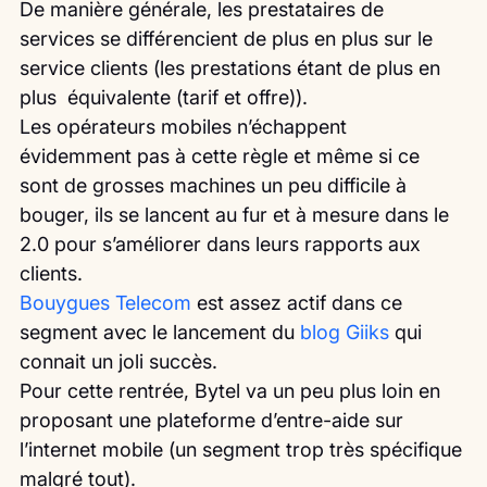
De manière générale, les prestataires de 
services se différencient de plus en plus sur le 
service clients (les prestations étant de plus en 
plus  équivalente (tarif et offre)).
Les opérateurs mobiles n’échappent 
évidemment pas à cette règle et même si ce 
sont de grosses machines un peu difficile à 
bouger, ils se lancent au fur et à mesure dans le 
2.0 pour s’améliorer dans leurs rapports aux 
clients.
Bouygues Telecom
 est assez actif dans ce 
segment avec le lancement du 
blog Giiks
 qui 
connait un joli succès.
Pour cette rentrée, Bytel va un peu plus loin en 
proposant une plateforme d’entre-aide sur 
l’internet mobile (un segment trop très spécifique 
malgré tout).