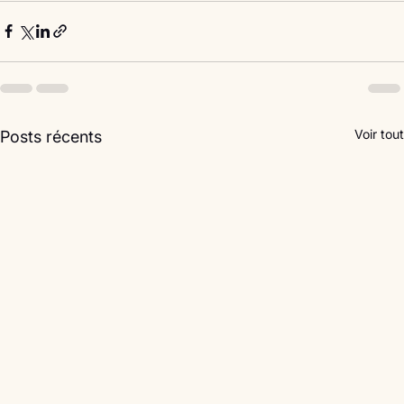
Voir tout
Posts récents