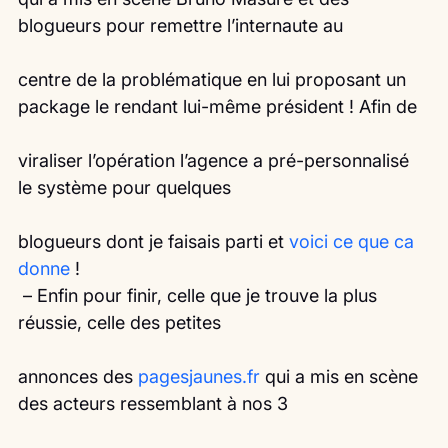
blogueurs pour remettre l’internaute au
centre de la problématique en lui proposant un 
package le rendant lui-même président ! Afin de
viraliser l’opération l’agence a pré-personnalisé 
le système pour quelques
blogueurs dont je faisais parti et 
voici ce que ca 
donne
 !
 – Enfin pour finir, celle que je trouve la plus 
réussie, celle des petites
annonces des 
pagesjaunes.fr
 qui a mis en scène 
des acteurs ressemblant à nos 3