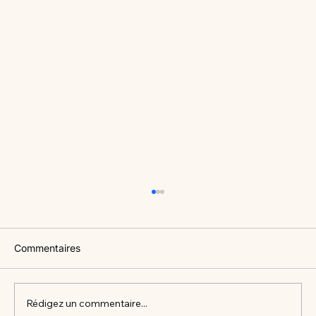
Commentaires
Rédigez un commentaire...