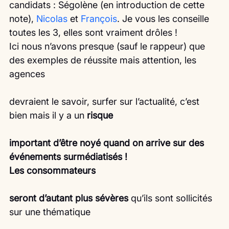
candidats : Ségolène (en introduction de cette 
note), 
Nicolas
 et 
François
. Je vous les conseille 
toutes les 3, elles sont vraiment drôles !
Ici nous n’avons presque (sauf le rappeur) que 
des exemples de réussite mais attention, les 
agences
devraient le savoir, surfer sur l’actualité, c’est 
bien mais il y a un 
risque
important d’être noyé quand on arrive sur des 
événements surmédiatisés !
Les consommateurs
seront d’autant plus sévères
 qu’ils sont sollicités 
sur une thématique