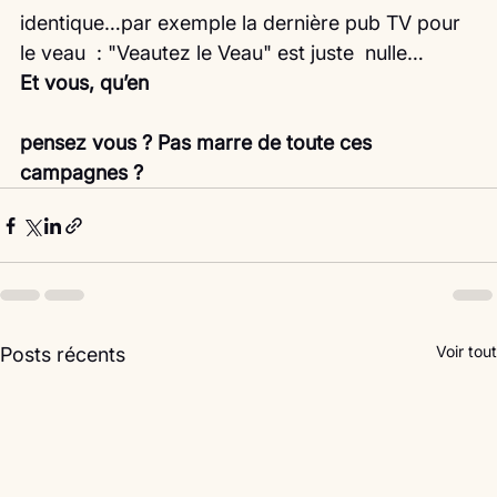
identique…par exemple la dernière pub TV pour 
le veau  : "Veautez le Veau" est juste  nulle…
Et vous, qu’en
pensez vous ? Pas marre de toute ces 
campagnes ?
Voir tout
Posts récents