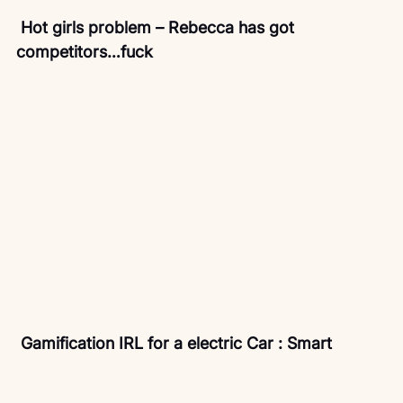
Hot girls problem – Rebecca has got 
competitors…fuck 
 Gamification IRL for a electric Car : Smart 