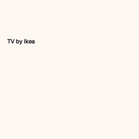
TV by Ikea 