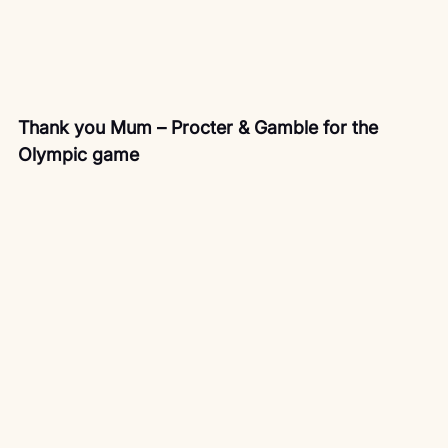
Thank you Mum – Procter & Gamble for the 
Olympic game 