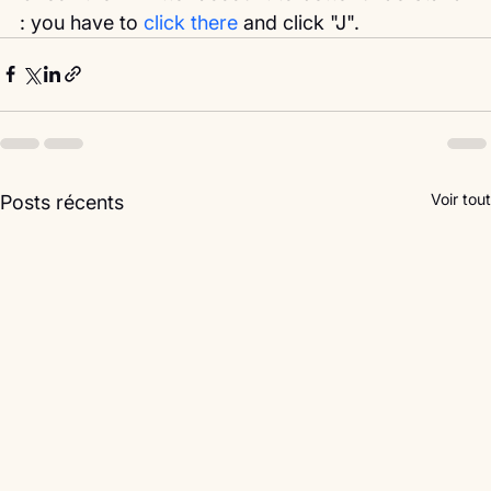
: you have to 
click there 
and click "J". 
Voir tout
Posts récents