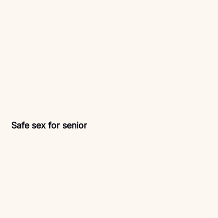
Safe sex for senior 