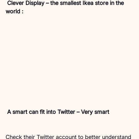
 Clever Display – the smallest Ikea store in the 
world : 
A smart can fit into Twitter – Very smart 
Check their Twitter account to better understand 