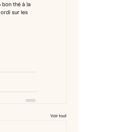
bon thé à la 
ordi sur les 
Voir tout