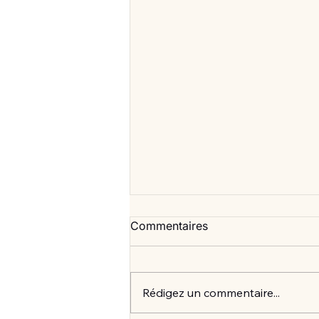
Commentaires
Rédigez un commentaire...