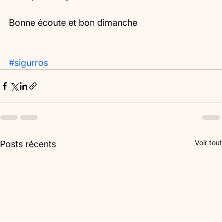
Bonne écoute et bon dimanche
#sigurros
Voir tout
Posts récents