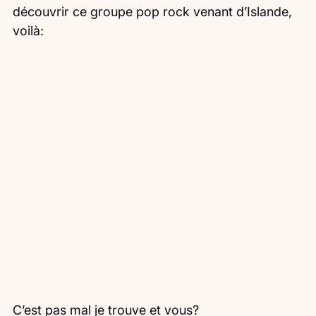
découvrir ce groupe pop rock venant d’Islande, 
voilà:
C’est pas mal je trouve et vous?