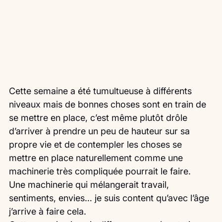
Cette semaine a été tumultueuse à différents 
niveaux mais de bonnes choses sont en train de 
se mettre en place, c’est même plutôt drôle 
d’arriver à prendre un peu de hauteur sur sa 
propre vie et de contempler les choses se 
mettre en place naturellement comme une 
machinerie très compliquée pourrait le faire.
Une machinerie qui mélangerait travail, 
sentiments, envies… je suis content qu’avec l’âge 
j’arrive à faire cela.