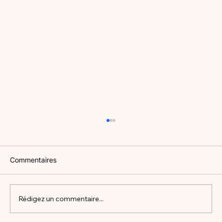
Commentaires
Rédigez un commentaire...