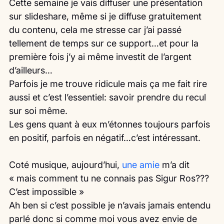
Cette semaine je vais diffuser une présentation 
sur slideshare, même si je diffuse gratuitement 
du contenu, cela me stresse car j’ai passé 
tellement de temps sur ce support…et pour la 
première fois j’y ai même investit de l’argent 
d’ailleurs…
Parfois je me trouve ridicule mais ça me fait rire 
aussi et c’est l’essentiel: savoir prendre du recul 
sur soi même.
Les gens quant à eux m’étonnes toujours parfois 
en positif, parfois en négatif…c’est intéressant.
Coté musique, aujourd’hui, 
une amie
 m’a dit 
« mais comment tu ne connais pas Sigur Ros??? 
C’est impossible »
Ah ben si c’est possible je n’avais jamais entendu 
parlé donc si comme moi vous avez envie de 