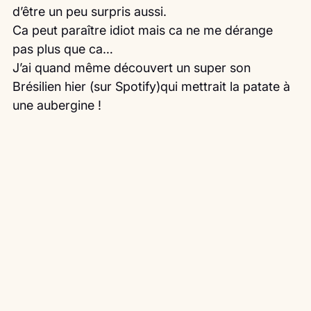
d’être un peu surpris aussi.
Ca peut paraître idiot mais ca ne me dérange 
pas plus que ca…
J’ai quand même découvert un super son 
Brésilien hier (sur Spotify)qui mettrait la patate à 
une aubergine !