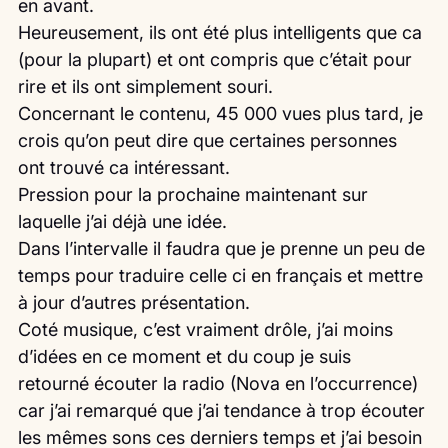
en avant.
Heureusement, ils ont été plus intelligents que ca 
(pour la plupart) et ont compris que c’était pour 
rire et ils ont simplement souri.
Concernant le contenu, 45 000 vues plus tard, je 
crois qu’on peut dire que certaines personnes 
ont trouvé ca intéressant.
Pression pour la prochaine maintenant sur 
laquelle j’ai déjà une idée.
Dans l’intervalle il faudra que je prenne un peu de 
temps pour traduire celle ci en français et mettre 
à jour d’autres présentation.
Coté musique, c’est vraiment drôle, j’ai moins 
d’idées en ce moment et du coup je suis 
retourné écouter la radio (Nova en l’occurrence) 
car j’ai remarqué que j’ai tendance à trop écouter 
les mêmes sons ces derniers temps et j’ai besoin 