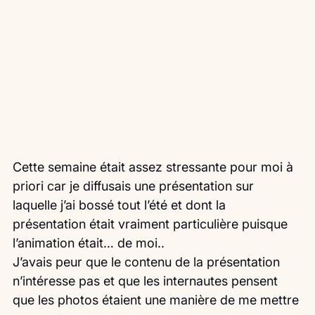
Cette semaine était assez stressante pour moi à 
priori car je diffusais une présentation sur 
laquelle j’ai bossé tout l’été et dont la 
présentation était vraiment particulière puisque 
l’animation était… de moi..
J’avais peur que le contenu de la présentation 
n’intéresse pas et que les internautes pensent 
que les photos étaient une manière de me mettre 