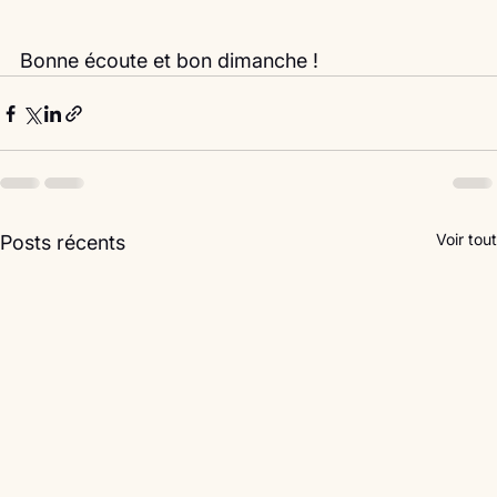
Bonne écoute et bon dimanche ! 
Voir tout
Posts récents