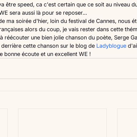
a être speed, ca c'est certain que ce soit au niveau d
 WE sera aussi là pour se reposer…
e ma soirée d'hier, loin du festival de Cannes, nous ét
ançaises alors du coup, je vais rester dans cette thém
 à réécouter une bien jolie chanson du poète, Serge Ga
t derrière cette chanson sur le blog de 
Ladyblogue
 d'ai
e bonne écoute et un excellent WE ! 