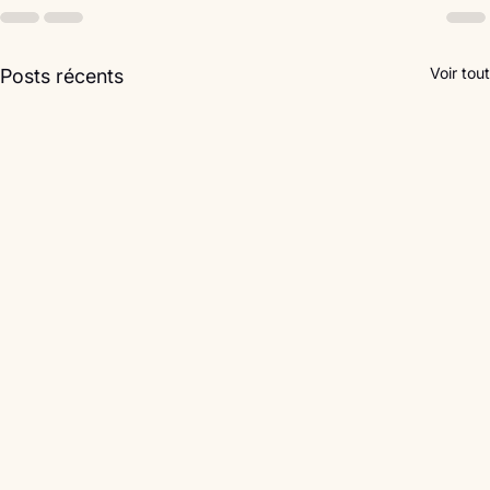
Voir tout
Posts récents