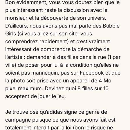
Bon évidemment, vous vous doutez bien que le 
plus intéressant reste la discussion avec le 
monsieur et la découverte de son univers. 
D’ailleurs, nous avons pas mal parlé des Bubble 
Girls (si vous allez sur son site, vous 
comprendrez rapidement) et c’est vraiment 
intéressant de comprendre la démarche de 
l’artiste : demander à des filles dans la rue (1 par 
ville) de poser pour lui à la condition qu’elles ne 
soient pas mannequin, pas sur Facebook et que 
la photo soit prise avec un appareil de 4 Mo 
pixel maximum. Devinez quoi 8 filles sur 10 
acceptent de jouer le jeu.
Je trouve osé qu’adidas signe ce genre de 
campagne puisque ce que nous avons fait est 
totalement interdit par la loi (bon le risque ne 