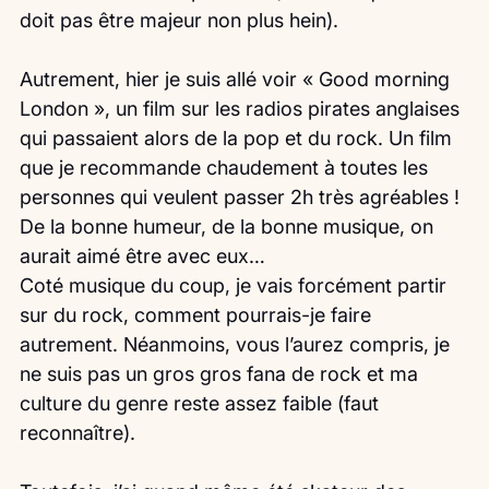
doit pas être majeur non plus hein).
Autrement, hier je suis allé voir « Good morning 
London », un film sur les radios pirates anglaises 
qui passaient alors de la pop et du rock. Un film 
que je recommande chaudement à toutes les 
personnes qui veulent passer 2h très agréables ! 
De la bonne humeur, de la bonne musique, on 
aurait aimé être avec eux…
Coté musique du coup, je vais forcément partir 
sur du rock, comment pourrais-je faire 
autrement. Néanmoins, vous l’aurez compris, je 
ne suis pas un gros gros fana de rock et ma 
culture du genre reste assez faible (faut 
reconnaître). 