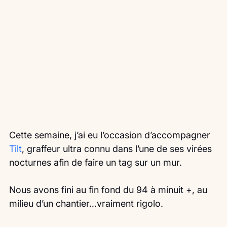
Cette semaine, j’ai eu l’occasion d’accompagner 
Tilt
, graffeur ultra connu dans l’une de ses virées 
nocturnes afin de faire un tag sur un mur. 
Nous avons fini au fin fond du 94 à minuit +, au 
milieu d’un chantier…vraiment rigolo.