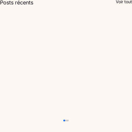
Voir tout
Posts récents