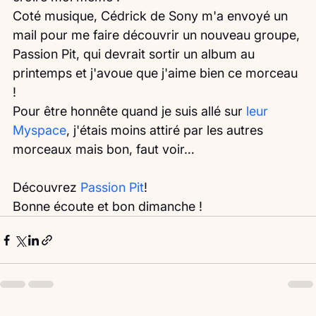
Coté musique, Cédrick de Sony m'a envoyé un 
mail pour me faire découvrir un nouveau groupe, 
Passion Pit, qui devrait sortir un album au 
printemps et j'avoue que j'aime bien ce morceau 
!
Pour être honnête quand je suis allé sur 
leur 
Myspace
, j'étais moins attiré par les autres 
morceaux mais bon, faut voir…
Découvrez 
Passion Pit
!
Bonne écoute et bon dimanche ! 