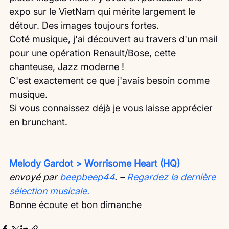
expo sur le VietNam qui mérite largement le 
détour. Des images toujours fortes.
Coté musique, j'ai découvert au travers d'un mail 
pour une opération Renault/Bose, cette 
chanteuse, Jazz moderne !
C'est exactement ce que j'avais besoin comme 
musique.
Si vous connaissez déjà je vous laisse apprécier 
en brunchant.
Melody Gardot > Worrisome Heart (HQ)
envoyé par 
beepbeep44
. – 
Regardez la dernière 
sélection musicale.
Bonne écoute et bon dimanche 