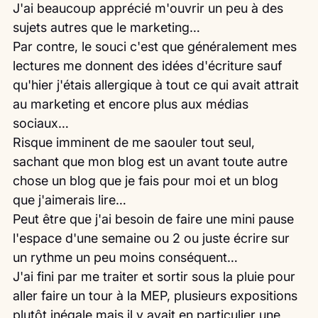
J'ai beaucoup apprécié m'ouvrir un peu à des 
sujets autres que le marketing…
Par contre, le souci c'est que généralement mes 
lectures me donnent des idées d'écriture sauf 
qu'hier j'étais allergique à tout ce qui avait attrait 
au marketing et encore plus aux médias 
sociaux…
Risque imminent de me saouler tout seul, 
sachant que mon blog est un avant toute autre 
chose un blog que je fais pour moi et un blog 
que j'aimerais lire…
Peut être que j'ai besoin de faire une mini pause 
l'espace d'une semaine ou 2 ou juste écrire sur 
un rythme un peu moins conséquent…
J'ai fini par me traiter et sortir sous la pluie pour 
aller faire un tour à la MEP, plusieurs expositions 
plutôt inégale mais il y avait en particulier une 