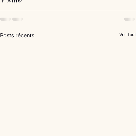
Voir tout
Posts récents