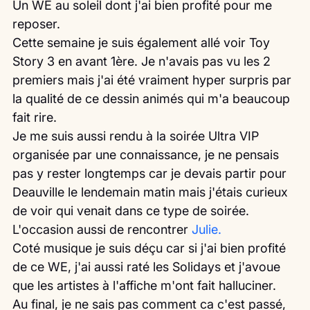
Un WE au soleil dont j'ai bien profité pour me 
reposer.
Cette semaine je suis également allé voir Toy 
Story 3 en avant 1ère. Je n'avais pas vu les 2 
premiers mais j'ai été vraiment hyper surpris par 
la qualité de ce dessin animés qui m'a beaucoup 
fait rire.
Je me suis aussi rendu à la soirée Ultra VIP 
organisée par une connaissance, je ne pensais 
pas y rester longtemps car je devais partir pour 
Deauville le lendemain matin mais j'étais curieux 
de voir qui venait dans ce type de soirée. 
L'occasion aussi de rencontrer 
Julie.
Coté musique je suis déçu car si j'ai bien profité 
de ce WE, j'ai aussi raté les Solidays et j'avoue 
que les artistes à l'affiche m'ont fait halluciner.
Au final, je ne sais pas comment ca c'est passé, 