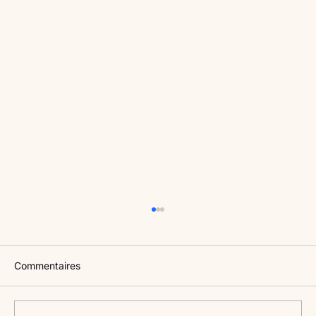
Commentaires