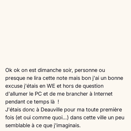
Ok ok on est dimanche soir, personne ou 
presque ne lira cette note mais bon j'ai un bonne 
excuse j'étais en WE et hors de question 
d'allumer le PC et de me brancher à Internet 
pendant ce temps là  !
J'étais donc à Deauville pour ma toute première 
fois (et oui comme quoi…) dans cette ville un peu 
semblable à ce que j'imaginais.