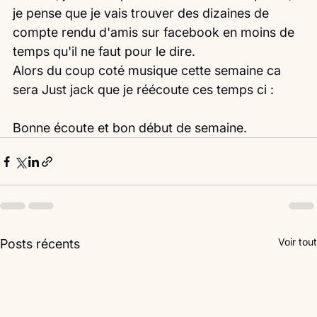
je pense que je vais trouver des dizaines de 
compte rendu d'amis sur facebook en moins de 
temps qu'il ne faut pour le dire.
Alors du coup coté musique cette semaine ca 
sera Just jack que je réécoute ces temps ci :
Bonne écoute et bon début de semaine. 
Voir tout
Posts récents