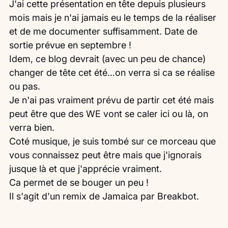
J'ai cette présentation en tête depuis plusieurs 
mois mais je n'ai jamais eu le temps de la réaliser 
et de me documenter suffisamment. Date de 
sortie prévue en septembre !
Idem, ce blog devrait (avec un peu de chance) 
changer de tête cet été…on verra si ca se réalise 
ou pas.
Je n'ai pas vraiment prévu de partir cet été mais 
peut être que des WE vont se caler ici ou là, on 
verra bien.
Coté musique, je suis tombé sur ce morceau que 
vous connaissez peut être mais que j'ignorais 
jusque là et que j'apprécie vraiment.
Ca permet de se bouger un peu !
Il s'agit d'un remix de Jamaica par Breakbot.