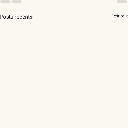
Voir tout
Posts récents