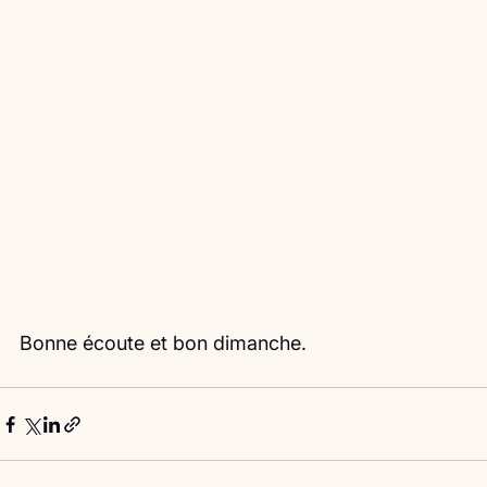
Bonne écoute et bon dimanche.