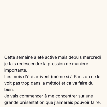
Cette semaine a été active mais depuis mercredi 
je fais redescendre la pression de manière 
importante.
Les mois d'été arrivent (même si à Paris on ne le 
voit pas trop dans la météo) et ca va faire du 
bien.
Je vais commencer à me concentrer sur une 
grande présentation que j'aimerais pouvoir faire.