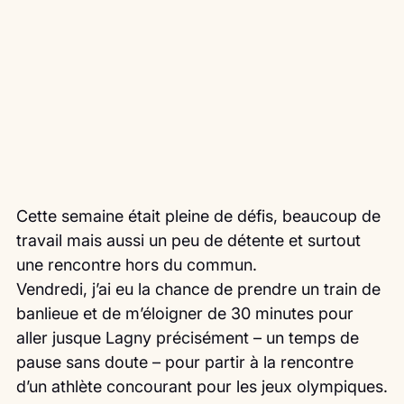
Cette semaine était pleine de défis, beaucoup de 
travail mais aussi un peu de détente et surtout 
une rencontre hors du commun.
Vendredi, j’ai eu la chance de prendre un train de 
banlieue et de m’éloigner de 30 minutes pour 
aller jusque Lagny précisément – un temps de 
pause sans doute – pour partir à la rencontre 
d’un athlète concourant pour les jeux olympiques.