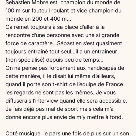
Sebastien Mobré est  champion du monde de 
100 m sur fauteuil roulant et vice champion du 
monde en 200 et 400 m…
Ca remet toujours à sa place d’aller à la 
rencontre d’une personne avec une si grande 
force de caractère…Sébastien s’est quasiment 
toujours entrainé tout seul…il a un entraineur 
(non spécialisé) depuis peu de temps…
On ne pense pas forcément aux handicapés de 
cette manière, il le disait lui même d’ailleurs, 
quand il porte son t-shirt de l’équipe de France 
les regards ne sont pas les mêmes. Je vous 
diffuserais l’interview quand elle sera accessible.
Je fais déjà pas mal de sport mais cela m’a 
donné encore plus envie de m’y mettre à fond.
Coté musique, je pars une fois de plus sur un son 