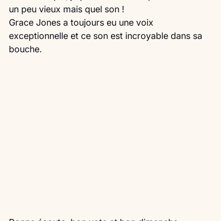
un peu vieux mais quel son ! 
Grace Jones a toujours eu une voix 
exceptionnelle et ce son est incroyable dans sa 
bouche.