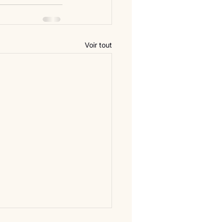
Voir tout