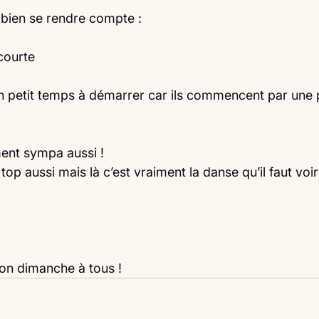
bien se rendre compte :
courte
 petit temps à démarrer car ils commencent par une 
ent sympa aussi !
top aussi mais là c’est vraiment la danse qu’il faut voir
on dimanche à tous ! 