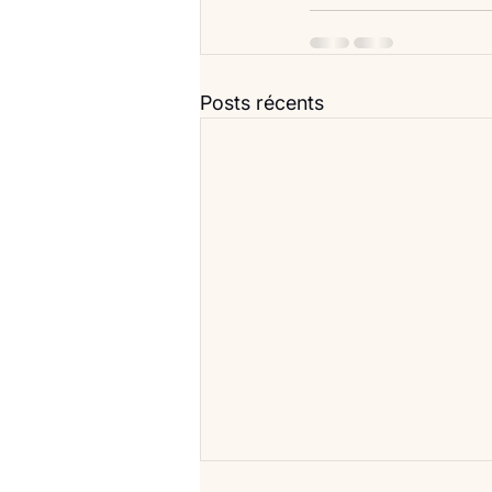
Posts récents