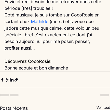
Envie et réel besoin de me retrouver dans cette 
période [très] troublée !
Coté musique, je suis tombé sur CocoRosie en 
surfant chez 
Mathilde
 (merci) et j’avoue que 
j’adore cette musique calme, cette voix un peu 
spéciale…bref c’est exactement ce dont j’ai 
besoin aujourd’hui pour me poser, penser, 
profiter aussi…
Découvrez 
CocoRosie
!
Bonne écoute et bon dimanche 
Voir tout
Posts récents