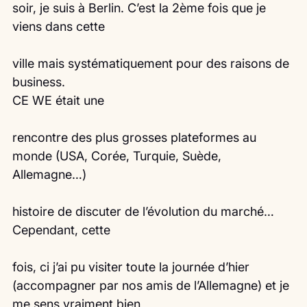
soir, je suis à Berlin. C’est la 2ème fois que je 
viens dans cette
ville mais systématiquement pour des raisons de 
business.
CE WE était une
rencontre des plus grosses plateformes au 
monde (USA, Corée, Turquie, Suède, 
Allemagne…)
histoire de discuter de l’évolution du marché…
Cependant, cette
fois, ci j’ai pu visiter toute la journée d’hier 
(accompagner par nos amis de l’Allemagne) et je 
me sens vraiment bien