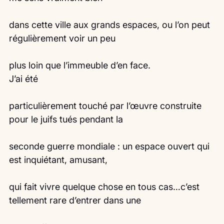
dans cette ville aux grands espaces, ou l’on peut 
régulièrement voir un peu
plus loin que l’immeuble d’en face.
J’ai été
particulièrement touché par l’œuvre construite 
pour le juifs tués pendant la
seconde guerre mondiale : un espace ouvert qui 
est inquiétant, amusant,
qui fait vivre quelque chose en tous cas…c’est 
tellement rare d’entrer dans une