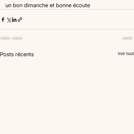
un bon dimanche et bonne écoute 
Voir tout
Posts récents