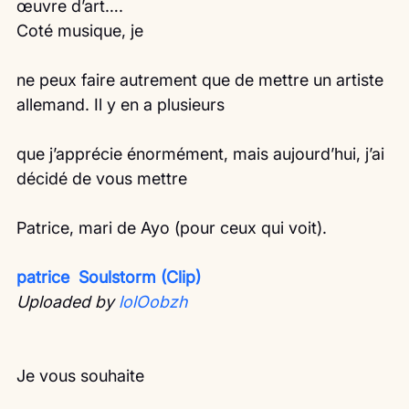
œuvre d’art….
Coté musique, je
ne peux faire autrement que de mettre un artiste 
allemand. Il y en a plusieurs
que j’apprécie énormément, mais aujourd’hui, j’ai 
décidé de vous mettre
Patrice, mari de Ayo (pour ceux qui voit).
patrice  Soulstorm (Clip)
Uploaded by 
lolOobzh
Je vous souhaite