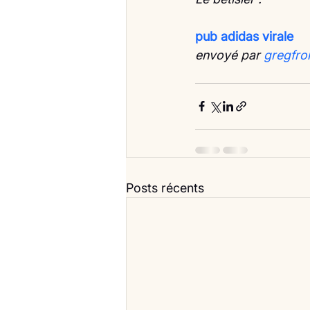
pub adidas virale
envoyé par 
gregfro
Posts récents