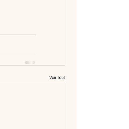
Voir tout