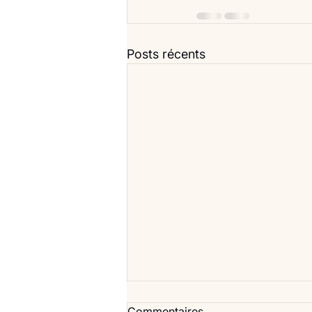
Posts récents
Commentaires