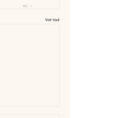
Voir tout