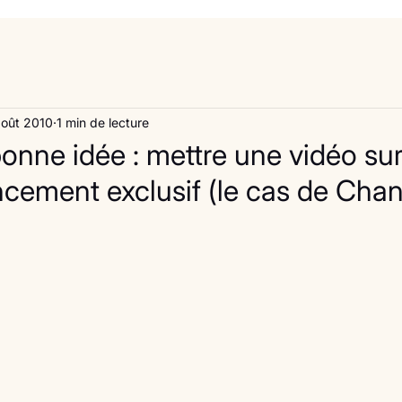
août 2010
1 min de lecture
onne idée : mettre une vidéo su
ncement exclusif (le cas de Chan