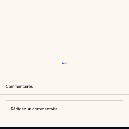
Commentaires
Rédigez un commentaire...