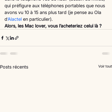
qui préfigure aux téléphones portables que nous 
avons vu 10 à 15 ans plus tard (je pense au Ola 
d
‘Alactel 
en particulier).
Alors, les Mac lover, vous l’acheteriez celui là ?
Voir tout
Posts récents