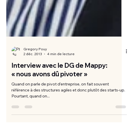
Gregory Pouy
2 déc. 2013
4 min de lecture
Interview avec le DG de Mappy:
« nous avons dû pivoter »
Quand on parle de pivot d’entreprise, on fait souvent
référence à des structures agiles et donc plutôt des starts-up.
Pourtant, quand on...