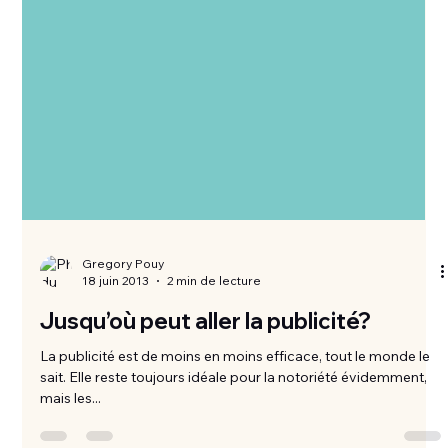
Gregory Pouy
18 juin 2013
2 min de lecture
Jusqu’où peut aller la publicité?