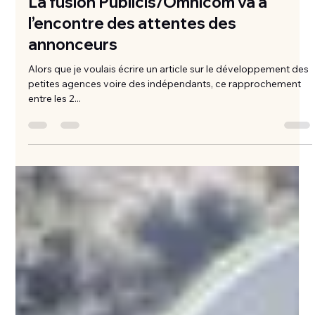
La fusion Publicis/Omnicom va à
l’encontre des attentes des
annonceurs
Alors que je voulais écrire un article sur le développement des
petites agences voire des indépendants, ce rapprochement
entre les 2...