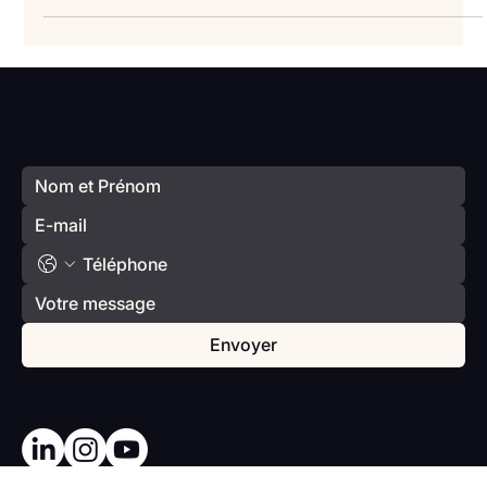
La publicité est de moins en moins efficace, tout le monde le
sait. Elle reste toujours idéale pour la notoriété évidemment,
mais les...
Votre prochain séminaire commence ici
Envoyer