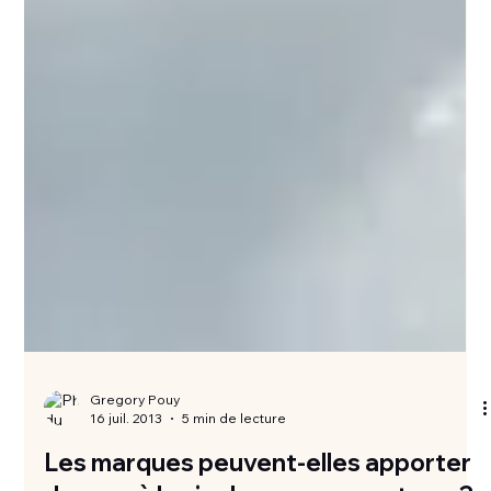
Gregory Pouy