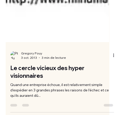
Gregory Pouy
3 oct. 2013
3 min de lecture
Le cercle vicieux des hyper
visionnaires
Quand une entreprise échoue, il est relativement simple
d’expédier en 3 grandes phrases les raisons de l’échec et ce
qu’ils auraient dû...