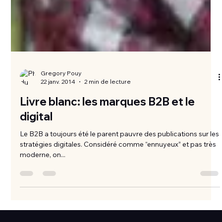
Gregory Pouy
22 janv. 2014
2 min de lecture
Livre blanc: les marques B2B et le
digital
Le B2B a toujours été le parent pauvre des publications sur les
stratégies digitales. Considéré comme “ennuyeux” et pas très
moderne, on...