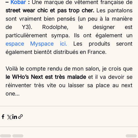
– 
Kobar
 : 
Une marque de vêtement française de
street wear chic et pas trop cher.
 Les pantalons 
sont vraiment bien pensés (un peu à la manière 
de Y3). Rodolphe, le designer est 
particulièrement sympa. Ils ont également un 
espace Myspace ici.
 Les produits seront 
également bientôt distribués en France. 
Voilà le compte rendu de mon salon, je crois que 
le WHo’s Next est très malade 
et il va devoir se 
réinventer très vite ou laisser sa place au next 
one…