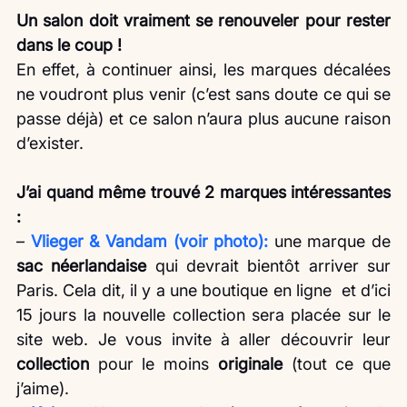
Un salon doit vraiment se renouveler pour rester 
dans le coup ! 
En effet, à continuer ainsi, les marques décalées 
ne voudront plus venir (c’est sans doute ce qui se 
passe déjà) et ce salon n’aura plus aucune raison 
d’exister. 
J’ai quand même trouvé 2 marques intéressantes 
:
– 
Vlieger & Vandam (voir photo):
une marque de 
sac néerlandaise
 qui devrait bientôt arriver sur 
Paris. Cela dit, il y a une boutique en ligne  et d’ici 
15 jours la nouvelle collection sera placée sur le 
site web. Je vous invite à aller découvrir leur 
collection 
pour le moins 
originale
 (tout ce que 
j’aime).