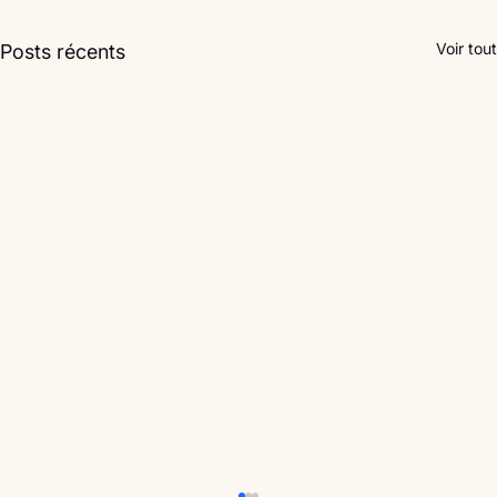
Voir tout
Posts récents