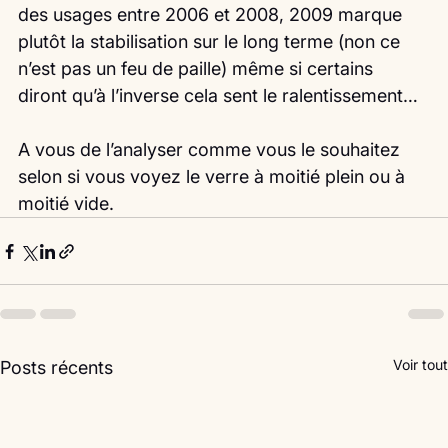
des usages entre 2006 et 2008, 2009 marque 
plutôt la stabilisation sur le long terme (non ce 
n’est pas un feu de paille) même si certains 
diront qu’à l’inverse cela sent le ralentissement…
A vous de l’analyser comme vous le souhaitez 
selon si vous voyez le verre à moitié plein ou à 
moitié vide. 
Voir tout
Posts récents