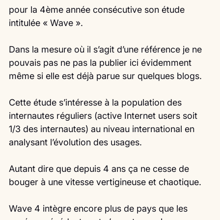
pour la 4ème année consécutive son étude 
intitulée « Wave ».
Dans la mesure où il s’agit d’une référence je ne 
pouvais pas ne pas la publier ici évidemment 
même si elle est déjà parue sur quelques blogs.
Cette étude s’intéresse à la population des 
internautes réguliers (active Internet users soit 
1/3 des internautes) au niveau international en 
analysant l’évolution des usages.
Autant dire que depuis 4 ans ça ne cesse de 
bouger à une vitesse vertigineuse et chaotique.
Wave 4 intègre encore plus de pays que les 