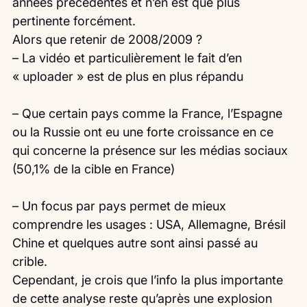
années précédentes et n’en est que plus 
pertinente forcément.
Alors que retenir de 2008/2009 ?
– La vidéo et particulièrement le fait d’en 
« uploader » est de plus en plus répandu
– Que certain pays comme la France, l’Espagne 
ou la Russie ont eu une forte croissance en ce 
qui concerne la présence sur les médias sociaux 
(50,1% de la cible en France)
– Un focus par pays permet de mieux 
comprendre les usages : USA, Allemagne, Brésil 
Chine et quelques autre sont ainsi passé au 
crible.
Cependant, je crois que l’info la plus importante 
de cette analyse reste qu’après une explosion 