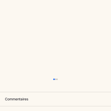
Commentaires